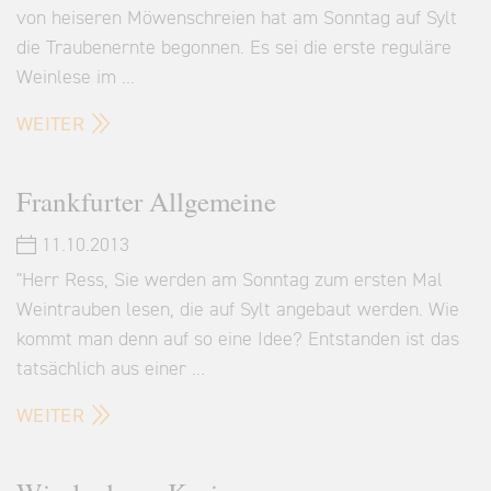
von heiseren Möwenschreien hat am Sonntag auf Sylt
die Traubenernte begonnen. Es sei die erste reguläre
Weinlese im …
WEITER
Frankfurter Allgemeine
11.10.2013
"Herr Ress, Sie werden am Sonntag zum ersten Mal
Weintrauben lesen, die auf Sylt angebaut werden. Wie
kommt man denn auf so eine Idee? Entstanden ist das
tatsächlich aus einer …
WEITER