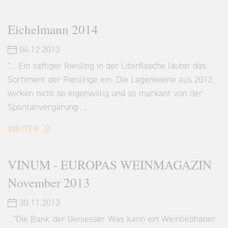
Eichelmann 2014
04.12.2013
"... Ein saftiger Riesling in der Literflasche läutet das
Sortiment der Rieslinge ein. Die Lagenweine aus 2012
wirken nicht so eigenwillig und so markant von der
Spontanvergärung …
WEITER
VINUM - EUROPAS WEINMAGAZIN
November 2013
30.11.2013
..."Die Bank der Geniesser Was kann ein Weinliebhaber