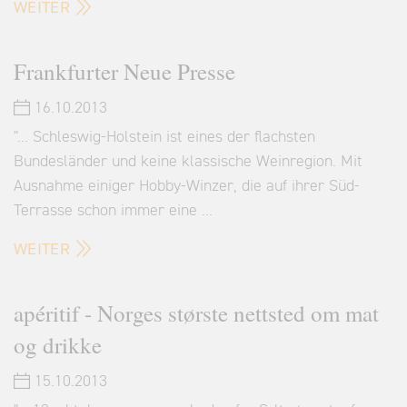
WEITER
Frankfurter Neue Presse
16.10.2013
"... Schleswig-Holstein ist eines der flachsten
Bundesländer und keine klassische Weinregion. Mit
Ausnahme einiger Hobby-Winzer, die auf ihrer Süd-
Terrasse schon immer eine …
WEITER
apéritif - Norges største nettsted om mat
og drikke
15.10.2013