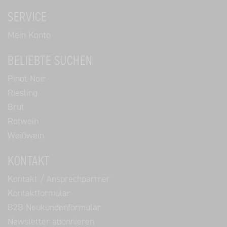
SERVICE
Mein Konto
BELIEBTE SUCHEN
Pinot Noir
Riesling
Brut
Rotwein
Weißwein
KONTAKT
Kontakt / Ansprechpartner
Kontaktformular
B2B Neukundenformular
Newsletter abonnieren