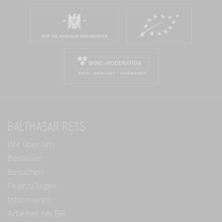
BALTHASAR RESS
Wir über uns
Bestellen
Besuchen
Feiern/Tagen
Informieren
Arbeiten bei BR