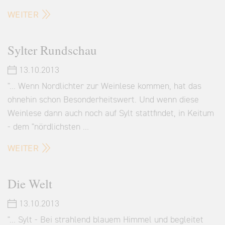
WEITER
Sylter Rundschau
13.10.2013
"... Wenn Nordlichter zur Weinlese kommen, hat das
ohnehin schon Besonderheitswert. Und wenn diese
Weinlese dann auch noch auf Sylt stattfindet, in Keitum
- dem "nördlichsten …
WEITER
Die Welt
13.10.2013
"... Sylt - Bei strahlend blauem Himmel und begleitet