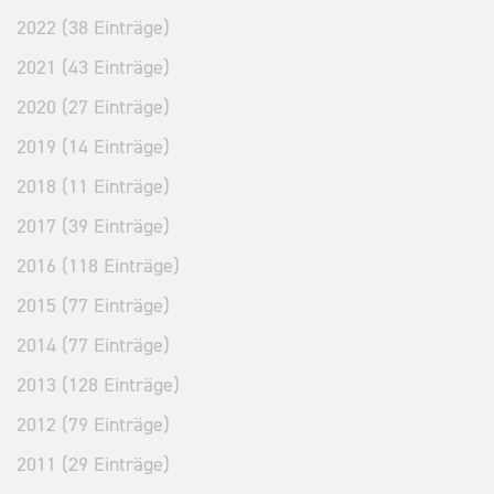
2022 (38 Einträge)
2021 (43 Einträge)
2020 (27 Einträge)
2019 (14 Einträge)
2018 (11 Einträge)
2017 (39 Einträge)
2016 (118 Einträge)
2015 (77 Einträge)
2014 (77 Einträge)
2013 (128 Einträge)
2012 (79 Einträge)
2011 (29 Einträge)