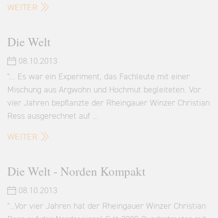
WEITER
Die Welt
08.10.2013
"... Es war ein Experiment, das Fachleute mit einer
Mischung aus Argwohn und Hochmut begleiteten. Vor
vier Jahren bepflanzte der Rheingauer Winzer Christian
Ress ausgerechnet auf …
WEITER
Die Welt - Norden Kompakt
08.10.2013
"...Vor vier Jahren hat der Rheingauer Winzer Christian