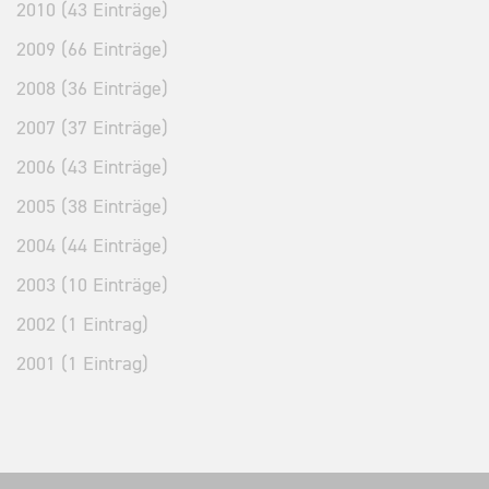
2010 (43 Einträge)
2009 (66 Einträge)
2008 (36 Einträge)
2007 (37 Einträge)
2006 (43 Einträge)
2005 (38 Einträge)
2004 (44 Einträge)
2003 (10 Einträge)
2002 (1 Eintrag)
2001 (1 Eintrag)