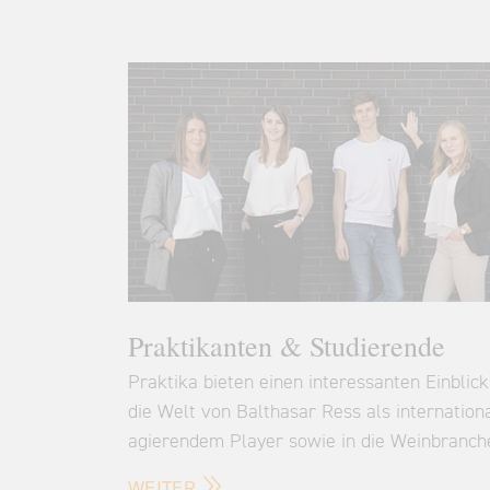
Praktikanten & Studierende
Praktika bieten einen interessanten Einblick
die Welt von Balthasar Ress als internation
agierendem Player sowie in die Weinbranch
WEITER