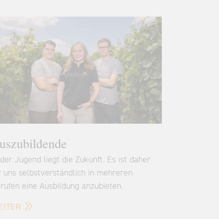
uszubildende
 der Jugend liegt die Zukunft. Es ist daher
r uns selbstverständlich in mehreren
rufen eine Ausbildung anzubieten.
EITER