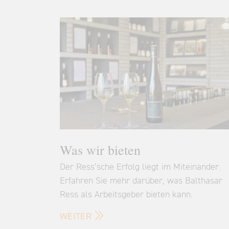
Was wir bieten
Der Ress’sche Erfolg liegt im Miteinander.
Erfahren Sie mehr darüber, was Balthasar
Ress als Arbeitsgeber bieten kann.
WEITER