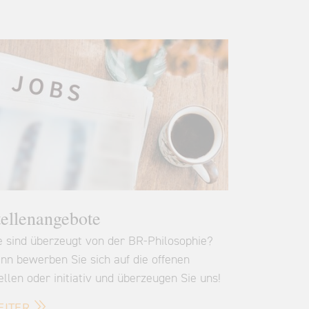
tellenangebote
e sind überzeugt von der BR-Philosophie?
nn bewerben Sie sich auf die offenen
ellen oder initiativ und überzeugen Sie uns!
EITER