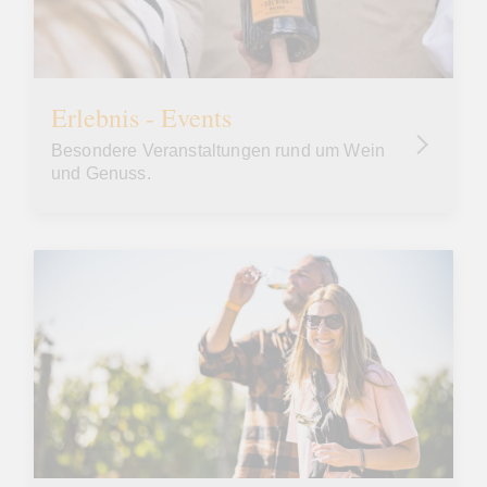
Erlebnis - Events
Besondere Veranstaltungen rund um Wein
und Genuss.