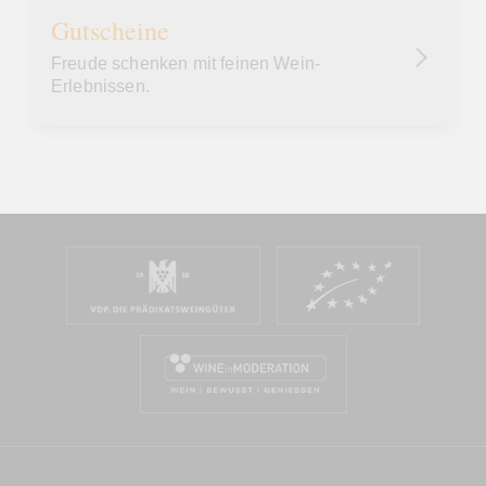
Gutscheine
Freude schenken mit feinen Wein-
Erlebnissen.