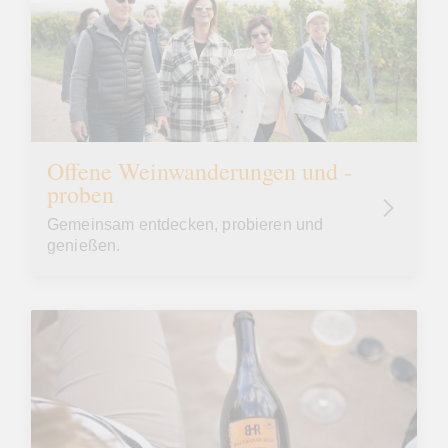
Offene Weinwanderungen und -
proben
Gemeinsam entdecken, probieren und
genießen.