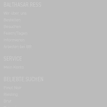
BALTHASAR RESS
Wir über uns
Bestellen
Besuchen
Feiern/Tagen
Informieren
Arbeiten bei BR
SERVICE
Mein Konto
BELIEBTE SUCHEN
Pinot Noir
Riesling
Brut