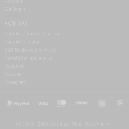
Rotwein
Weißwein
KONTAKT
Kontakt / Ansprechpartner
Kontaktformular
B2B Neukundenformular
Newsletter abonnieren
Facebook
Youtube
Instagram
©
1870 - 2026
Balthasar Ress
, Hattenheim -