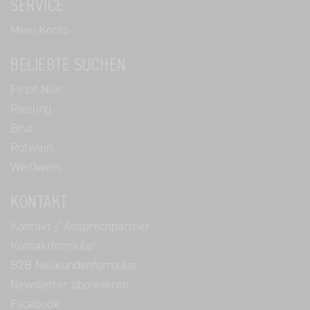
SERVICE
Mein Konto
BELIEBTE SUCHEN
Pinot Noir
Riesling
Brut
Rotwein
Weißwein
KONTAKT
Kontakt / Ansprechpartner
Kontaktformular
B2B Neukundenformular
Newsletter abonnieren
Facebook