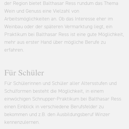
der Region bietet Balthasar Ress rundum das Thema
Wein und Genuss eine Vielzahl von
Arbeitsmöglichkeiten an. Ob das Interesse eher im
Weinbau oder der späteren Vermarktung liegt, ein
Praktikum bei Balthasar Ress ist eine gute Möglichkeit,
mehr aus erster Hand über mögliche Berufe zu
erfahren.
Für Schüler
Für Schülerinnen und Schüler aller Altersstufen und
Schulformen besteht die Möglichkeit, in einem
einwöchigen Schnupper-Praktikum bei Balthasar Ress
einen Einblick in verschiedene Berufsfelder zu
bekommen und z.B. den Ausbildungsberuf Winzer
kennenzulernen.