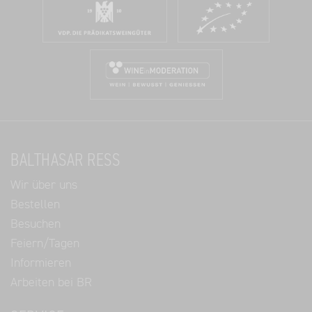
BALTHASAR RESS
Wir über uns
Bestellen
Besuchen
Feiern/Tagen
Informieren
Arbeiten bei BR