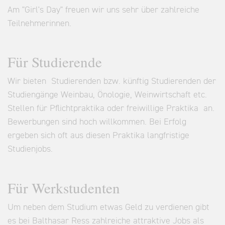
Am "Girl's Day" freuen wir uns sehr über zahlreiche
Teilnehmerinnen.
Für Studierende
Wir bieten Studierenden bzw. künftig Studierenden der
Studiengänge Weinbau, Önologie, Weinwirtschaft etc.
Stellen für Pflichtpraktika oder freiwillige Praktika an.
Bewerbungen sind hoch willkommen. Bei Erfolg
ergeben sich oft aus diesen Praktika langfristige
Studienjobs.
Für Werkstudenten
Um neben dem Studium etwas Geld zu verdienen gibt
es bei Balthasar Ress zahlreiche attraktive Jobs als