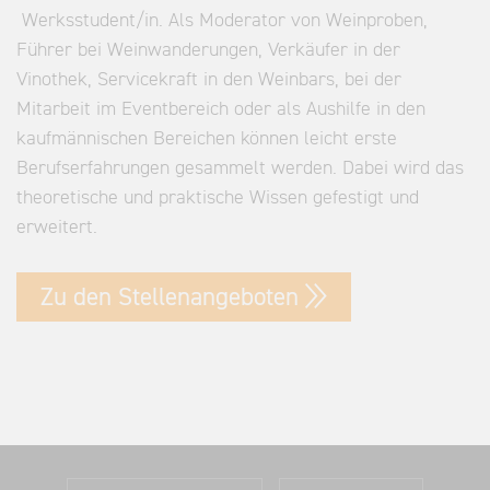
Werksstudent/in. Als Moderator von Weinproben,
Führer bei Weinwanderungen, Verkäufer in der
Vinothek, Servicekraft in den Weinbars, bei der
Mitarbeit im Eventbereich oder als Aushilfe in den
kaufmännischen Bereichen können leicht erste
Berufserfahrungen gesammelt werden. Dabei wird das
theoretische und praktische Wissen gefestigt und
erweitert.
Zu den Stellenangeboten