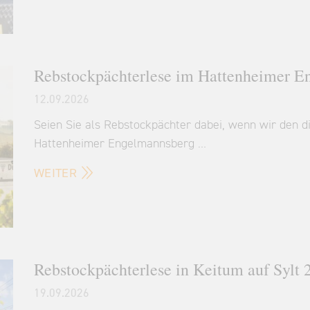
Rebstockpächterlese im Hattenheimer E
12.09.2026
Seien Sie als Rebstockpächter dabei, wenn wir den d
Hattenheimer Engelmannsberg …
WEITER
Rebstockpächterlese in Keitum auf Sylt 
19.09.2026