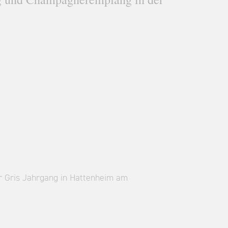
er Gris Jahrgang in Hattenheim am