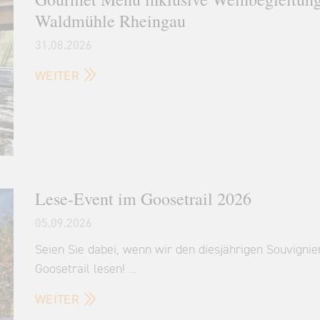
Waldmühle Rheingau
31.08.2026
WEITER
Lese-Event im Goosetrail 2026
05.09.2026
Seien Sie dabei, wenn wir den diesjährigen Souvigni
Goosetrail lesen! …
WEITER