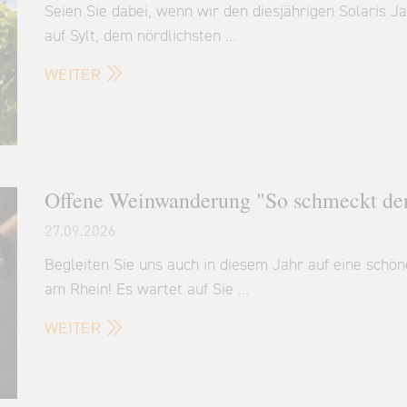
Seien Sie dabei, wenn wir den diesjährigen Solaris
auf Sylt, dem nördlichsten …
WEITER
Offene Weinwanderung "So schmeckt de
27.09.2026
Begleiten Sie uns auch in diesem Jahr auf eine sc
am Rhein! Es wartet auf Sie …
WEITER