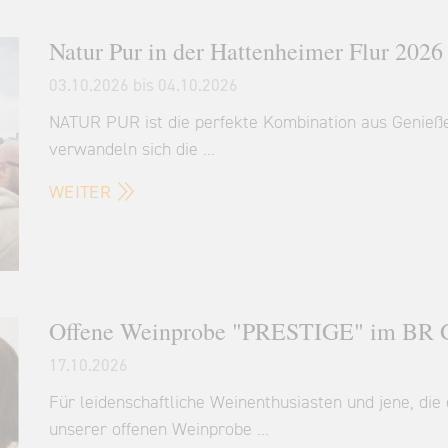
Natur Pur in der Hattenheimer Flur 2026
03.10.2026
bis 04.10.2026
NATUR PUR ist die perfekte Kombination aus Genieß
verwandeln sich die …
WEITER
Offene Weinprobe "PRESTIGE" im BR G
17.10.2026
Für leidenschaftliche Weinenthusiasten und jene, d
unserer offenen Weinprobe …