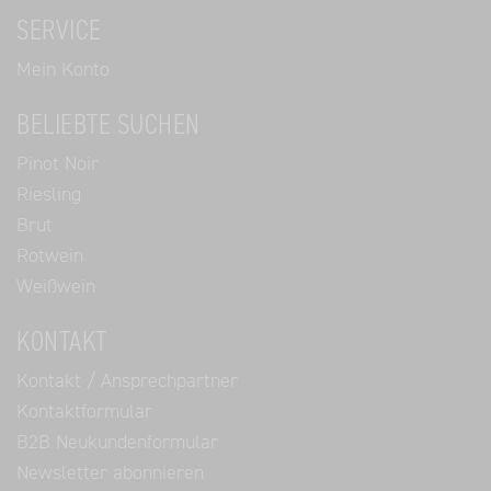
SERVICE
Mein Konto
BELIEBTE SUCHEN
Pinot Noir
Riesling
Brut
Rotwein
Weißwein
KONTAKT
Kontakt / Ansprechpartner
Kontaktformular
B2B Neukundenformular
Newsletter abonnieren