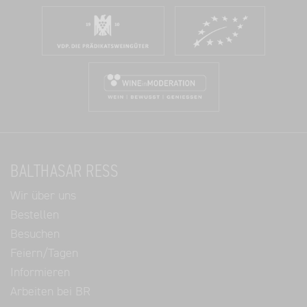
BALTHASAR RESS
Wir über uns
Bestellen
Besuchen
Feiern/Tagen
Informieren
Arbeiten bei BR