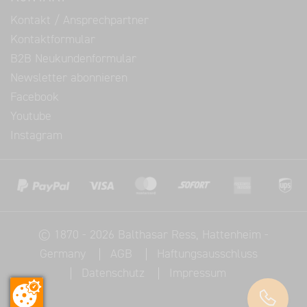
Kontakt / Ansprechpartner
Kontaktformular
B2B Neukundenformular
Newsletter abonnieren
Facebook
Youtube
Instagram
©
1870 - 2026
Balthasar Ress
, Hattenheim -
Germany
AGB
Haftungsausschluss
Datenschutz
Impressum