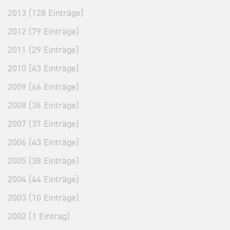
2013 (128 Einträge)
2012 (79 Einträge)
2011 (29 Einträge)
2010 (43 Einträge)
2009 (66 Einträge)
2008 (36 Einträge)
2007 (37 Einträge)
2006 (43 Einträge)
2005 (38 Einträge)
2004 (44 Einträge)
2003 (10 Einträge)
2002 (1 Eintrag)