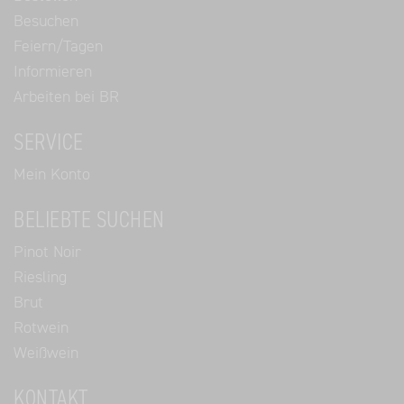
Besuchen
Feiern/Tagen
Informieren
Arbeiten bei BR
SERVICE
Mein Konto
BELIEBTE SUCHEN
Pinot Noir
Riesling
Brut
Rotwein
Weißwein
KONTAKT