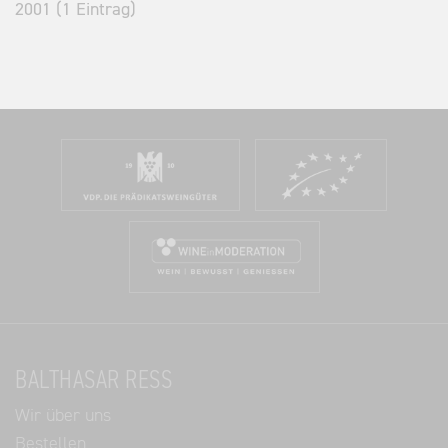
2001 (1 Eintrag)
BALTHASAR RESS
Wir über uns
Bestellen