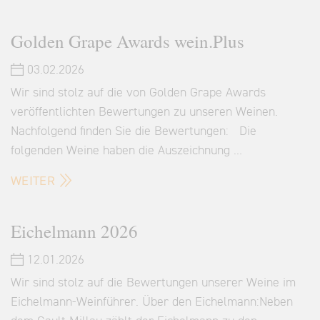
Golden Grape Awards wein.Plus
03.02.2026
Wir sind stolz auf die von Golden Grape Awards
veröffentlichten Bewertungen zu unseren Weinen.
Nachfolgend finden Sie die Bewertungen: Die
folgenden Weine haben die Auszeichnung …
WEITER
Eichelmann 2026
12.01.2026
Wir sind stolz auf die Bewertungen unserer Weine im
Eichelmann-Weinführer. Über den Eichelmann:Neben