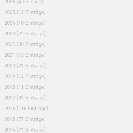
2026 (4 Einträge)
2025 (12 Einträge)
2024 (10 Einträge)
2023 (22 Einträge)
2022 (38 Einträge)
2021 (43 Einträge)
2020 (27 Einträge)
2019 (14 Einträge)
2018 (11 Einträge)
2017 (39 Einträge)
2016 (118 Einträge)
2015 (77 Einträge)
2014 (77 Einträge)