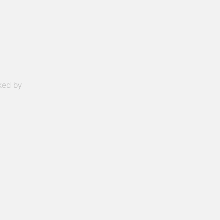
ked by