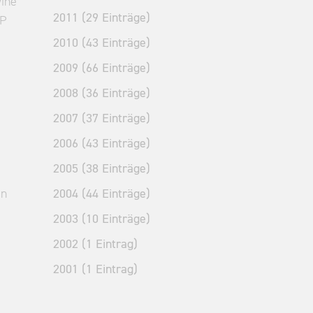
wine
2011 (29 Einträge)
FP
2010 (43 Einträge)
2009 (66 Einträge)
2008 (36 Einträge)
2007 (37 Einträge)
2006 (43 Einträge)
2005 (38 Einträge)
an
2004 (44 Einträge)
2003 (10 Einträge)
2002 (1 Eintrag)
2001 (1 Eintrag)