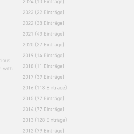
2024 (10 Einträge)
2023 (22 Einträge)
2022 (38 Einträge)
2021 (43 Einträge)
2020 (27 Einträge)
2019 (14 Einträge)
cious
2018 (11 Einträge)
e with
2017 (39 Einträge)
2016 (118 Einträge)
2015 (77 Einträge)
2014 (77 Einträge)
2013 (128 Einträge)
2012 (79 Einträge)