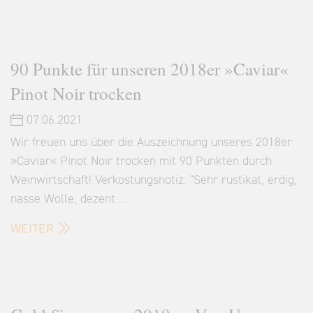
90 Punkte für unseren 2018er »Caviar«
Pinot Noir trocken
07.06.2021
Wir freuen uns über die Auszeichnung unseres 2018er
»Caviar« Pinot Noir trocken mit 90 Punkten durch
Weinwirtschaft! Verkostungsnotiz: "Sehr rustikal, erdig,
nasse Wolle, dezent …
WEITER