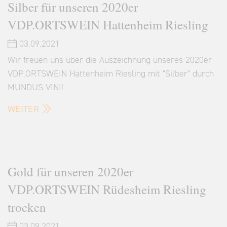
Silber für unseren 2020er
VDP.ORTSWEIN Hattenheim Riesling
03.09.2021
Wir freuen uns über die Auszeichnung unseres 2020er
VDP.ORTSWEIN Hattenheim Riesling mit "Silber" durch
MUNDUS VINI! …
WEITER
Gold für unseren 2020er
VDP.ORTSWEIN Rüdesheim Riesling
trocken
03.09.2021