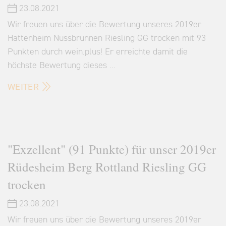
23.08.2021
Wir freuen uns über die Bewertung unseres 2019er
Hattenheim Nussbrunnen Riesling GG trocken mit 93
Punkten durch wein.plus! Er erreichte damit die
höchste Bewertung dieses …
WEITER
"Exzellent" (91 Punkte) für unser 2019er
Rüdesheim Berg Rottland Riesling GG
trocken
23.08.2021
Wir freuen uns über die Bewertung unseres 2019er