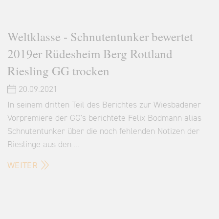
Weltklasse - Schnutentunker bewertet
2019er Rüdesheim Berg Rottland
Riesling GG trocken
20.09.2021
In seinem dritten Teil des Berichtes zur Wiesbadener
Vorpremiere der GG's berichtete Felix Bodmann alias
Schnutentunker über die noch fehlenden Notizen der
Rieslinge aus den …
WEITER