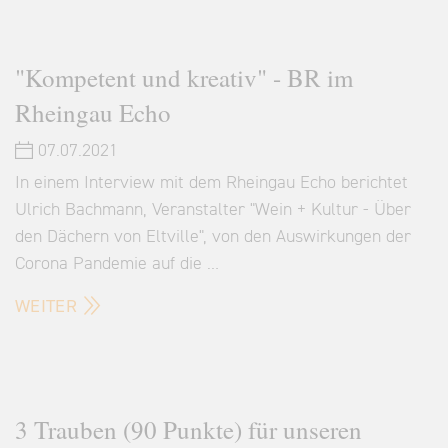
"Kompetent und kreativ" - BR im
Rheingau Echo
07.07.2021
In einem Interview mit dem Rheingau Echo berichtet
Ulrich Bachmann, Veranstalter "Wein + Kultur - Über
den Dächern von Eltville", von den Auswirkungen der
Corona Pandemie auf die …
WEITER
3 Trauben (90 Punkte) für unseren