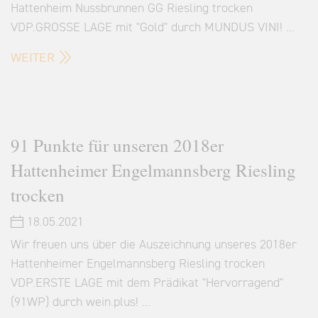
Hattenheim Nussbrunnen GG Riesling trocken
VDP.GROSSE LAGE mit "Gold" durch MUNDUS VINI! …
WEITER
91 Punkte für unseren 2018er
Hattenheimer Engelmannsberg Riesling
trocken
18.05.2021
Wir freuen uns über die Auszeichnung unseres 2018er
Hattenheimer Engelmannsberg Riesling trocken
VDP.ERSTE LAGE mit dem Prädikat "Hervorragend"
(91WP) durch wein.plus! …