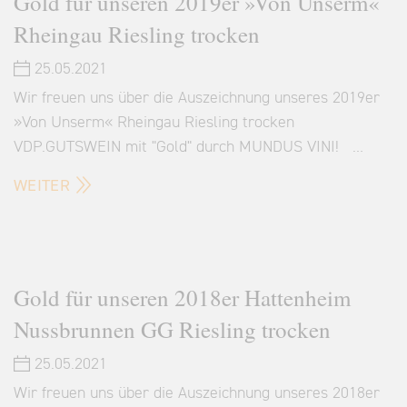
Gold für unseren 2019er »Von Unserm«
Rheingau Riesling trocken
25.05.2021
Wir freuen uns über die Auszeichnung unseres 2019er
»Von Unserm« Rheingau Riesling trocken
VDP.GUTSWEIN mit "Gold" durch MUNDUS VINI! …
WEITER
Gold für unseren 2018er Hattenheim
Nussbrunnen GG Riesling trocken
25.05.2021
Wir freuen uns über die Auszeichnung unseres 2018er