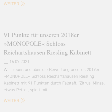
WEITER
91 Punkte für unseren 2018er
»MONOPOLE« Schloss
Reichartshausen Riesling Kabinett
16.07.2021
Wir freuen uns über die Bewertung unseres 2019er
»MONOPOLE« Schloss Reichartshausen Riesling
Kabinett mit 91 Punkten durch Falstaff. "Zitrus, Minze,
etwas Petrol, spielt mit …
WEITER