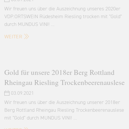
Wir freuen uns über die Auszeichnung unseres 2020er
VDP.ORTSWEIN Rüdesheim Riesling trocken mit "Gold"
durch MUNDUS VINI! …
WEITER
Gold für unsere 2018er Berg Rottland
Rheingau Riesling Trockenbeerenauslese
03.09.2021
Wir freuen uns über die Auszeichnung unserer 2018er
Berg Rottland Rheingau Riesling Trockenbeerenauslese
mit "Gold" durch MUNDUS VINI! …