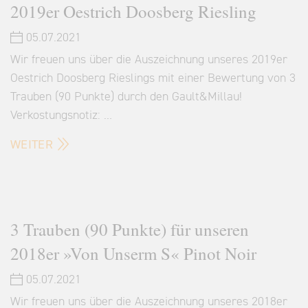
2019er Oestrich Doosberg Riesling
05.07.2021
Wir freuen uns über die Auszeichnung unseres 2019er
Oestrich Doosberg Rieslings mit einer Bewertung von 3
Trauben (90 Punkte) durch den Gault&Millau!
Verkostungsnotiz: …
WEITER
3 Trauben (90 Punkte) für unseren
2018er »Von Unserm S« Pinot Noir
05.07.2021
Wir freuen uns über die Auszeichnung unseres 2018er