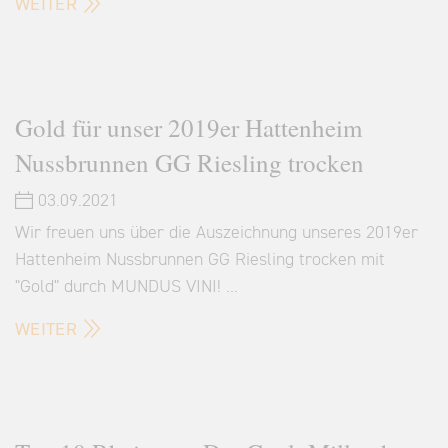
WEITER
Gold für unser 2019er Hattenheim
Nussbrunnen GG Riesling trocken
03.09.2021
Wir freuen uns über die Auszeichnung unseres 2019er
Hattenheim Nussbrunnen GG Riesling trocken mit
"Gold" durch MUNDUS VINI! …
WEITER