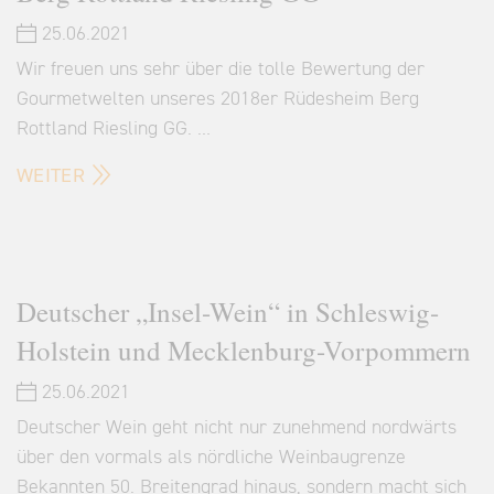
25.06.2021
Wir freuen uns sehr über die tolle Bewertung der
Gourmetwelten unseres 2018er Rüdesheim Berg
Rottland Riesling GG. …
WEITER
Deutscher „Insel-Wein“ in Schleswig-
Holstein und Mecklenburg-Vorpommern
25.06.2021
Deutscher Wein geht nicht nur zunehmend nordwärts
über den vormals als nördliche Weinbaugrenze
Bekannten 50. Breitengrad hinaus, sondern macht sich