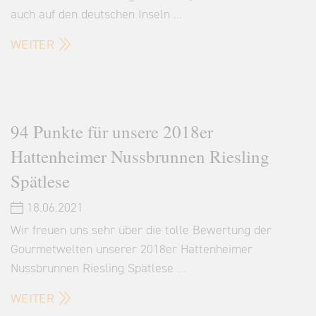
auch auf den deutschen Inseln …
WEITER
94 Punkte für unsere 2018er
Hattenheimer Nussbrunnen Riesling
Spätlese
18.06.2021
Wir freuen uns sehr über die tolle Bewertung der
Gourmetwelten unserer 2018er Hattenheimer
Nussbrunnen Riesling Spätlese …
WEITER