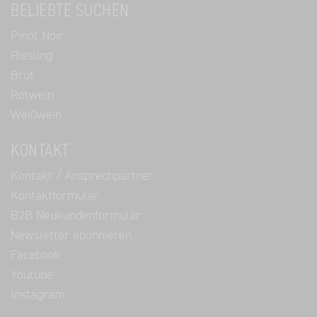
BELIEBTE SUCHEN
Pinot Noir
Riesling
Brut
Rotwein
Weißwein
KONTAKT
Kontakt / Ansprechpartner
Kontaktformular
B2B Neukundenformular
Newsletter abonnieren
Facebook
Youtube
Instagram