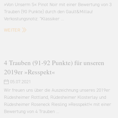
»Von Unserm S« Pinot Noir mit einer Bewertung von 3
Trauben (90 Punkte) durch den Gault&Millau!
Verkostungsnotiz: "Klassiker …
WEITER
4 Trauben (91-92 Punkte) für unseren
2019er »Resspekt«
05.07.2021
Wir freuen uns über die Auszeichnung unseres 2019er
Rüdesheimer Rottland, Rüdesheimer Klosterlay und
Rüdesheimer Roseneck Riesling »Resspekt!« mit einer
Bewertung von 4 Trauben …