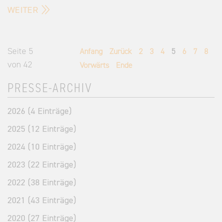
WEITER
Seite 5
Anfang
Zurück
2
3
4
5
6
7
8
von 42
Vorwärts
Ende
PRESSE-ARCHIV
2026 (4 Einträge)
2025 (12 Einträge)
2024 (10 Einträge)
2023 (22 Einträge)
2022 (38 Einträge)
2021 (43 Einträge)
2020 (27 Einträge)