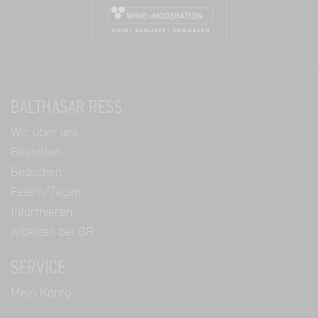
BALTHASAR RESS
Wir über uns
Bestellen
Besuchen
Feiern/Tagen
Informieren
Arbeiten bei BR
SERVICE
Mein Konto