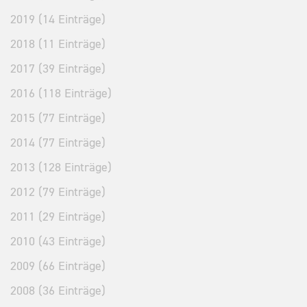
2019 (14 Einträge)
2018 (11 Einträge)
2017 (39 Einträge)
2016 (118 Einträge)
2015 (77 Einträge)
2014 (77 Einträge)
2013 (128 Einträge)
2012 (79 Einträge)
2011 (29 Einträge)
2010 (43 Einträge)
2009 (66 Einträge)
2008 (36 Einträge)