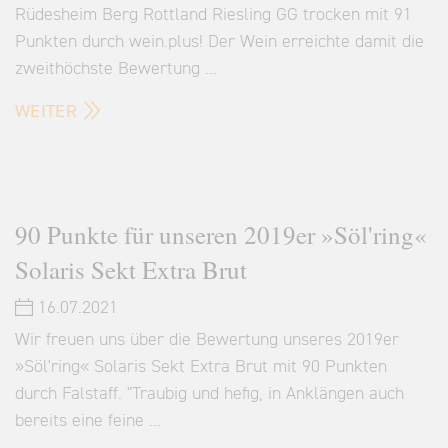
Rüdesheim Berg Rottland Riesling GG trocken mit 91
Punkten durch wein.plus! Der Wein erreichte damit die
zweithöchste Bewertung …
WEITER
90 Punkte für unseren 2019er »Söl'ring«
Solaris Sekt Extra Brut
16.07.2021
Wir freuen uns über die Bewertung unseres 2019er
»Söl'ring« Solaris Sekt Extra Brut mit 90 Punkten
durch Falstaff. "Traubig und hefig, in Anklängen auch
bereits eine feine …