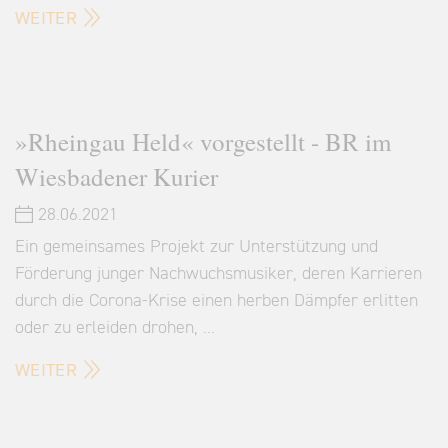
WEITER
»Rheingau Held« vorgestellt - BR im
Wiesbadener Kurier
28.06.2021
Ein gemeinsames Projekt zur Unterstützung und
Förderung junger Nachwuchsmusiker, deren Karrieren
durch die Corona-Krise einen herben Dämpfer erlitten
oder zu erleiden drohen, …
WEITER