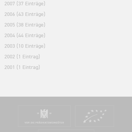
2007 (37 Einträge)
2006 (43 Einträge)
2005 (38 Einträge)
2004 (44 Einträge)
2003 (10 Einträge)
2002 (1 Eintrag)
2001 (1 Eintrag)