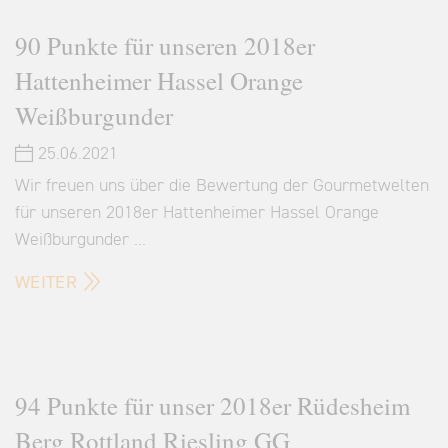
90 Punkte für unseren 2018er
Hattenheimer Hassel Orange
Weißburgunder
25.06.2021
Wir freuen uns über die Bewertung der Gourmetwelten
für unseren 2018er Hattenheimer Hassel Orange
Weißburgunder …
WEITER
94 Punkte für unser 2018er Rüdesheim
Berg Rottland Riesling GG