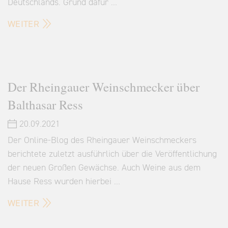
Deutschlands. Grund dafür …
WEITER
Der Rheingauer Weinschmecker über
Balthasar Ress
20.09.2021
Der Online-Blog des Rheingauer Weinschmeckers
berichtete zuletzt ausführlich über die Veröffentlichung
der neuen Großen Gewächse. Auch Weine aus dem
Hause Ress wurden hierbei …
WEITER