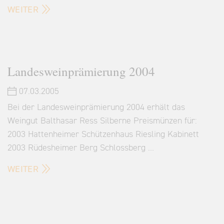
WEITER
Landesweinprämierung 2004
07.03.2005
Bei der Landesweinprämierung 2004 erhält das
Weingut Balthasar Ress Silberne Preismünzen für:
2003 Hattenheimer Schützenhaus Riesling Kabinett
2003 Rüdesheimer Berg Schlossberg …
WEITER