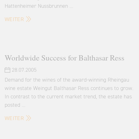
Hattenheimer Nussbrunnen …
WEITER
Worldwide Success for Balthasar Ress
28.07.2005
Demand for the wines of the award-winning Rheingau
wine estate Weingut Balthasar Ress continues to grow.
In contrast to the current market trend, the estate has
posted …
WEITER