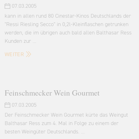
07.03.2005
kann in allen rund 80 Cinestar-Kinos Deutschlands der
"Ressi Riesling Secco" in 0,2l-Kleinflaschen getrunken
werden, die im übrigen auch bald allen Balthasar Ress
Kunden zur …
WEITER
Feinschmecker Wein Gourmet
07.03.2005
Der Feinschmecker Wein Gourmet kürte das Weingut
Balthasar Ress zum 4. Mal in Folge zu einem der
besten Weingüter Deutschlands. …