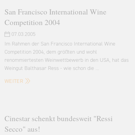
San Francisco International Wine
Competition 2004
07.03.2005
Im Rahmen der San Francisco International Wine
Competition 2004, dem größten und wohl
renommiertesten Weinwettbewerb in den USA, hat das
Weingut Balthasar Ress - wie schon die …
WEITER
Cinestar schenkt bundesweit "Ressi
Secco" aus!