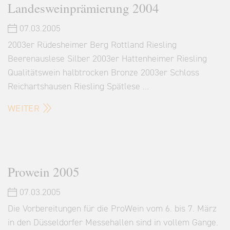
Landesweinprämierung 2004
07.03.2005
2003er Rüdesheimer Berg Rottland Riesling
Beerenauslese Silber 2003er Hattenheimer Riesling
Qualitätswein halbtrocken Bronze 2003er Schloss
Reichartshausen Riesling Spätlese …
WEITER
Prowein 2005
07.03.2005
Die Vorbereitungen für die ProWein vom 6. bis 7. März
in den Düsseldorfer Messehallen sind in vollem Gange.