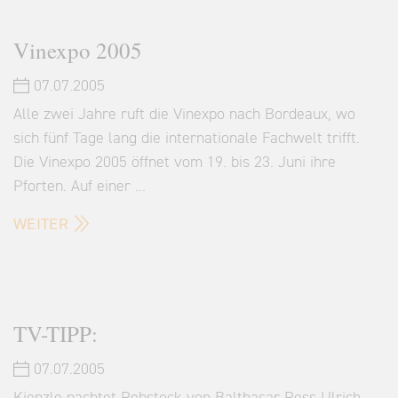
Vinexpo 2005
07.07.2005
Alle zwei Jahre ruft die Vinexpo nach Bordeaux, wo
sich fünf Tage lang die internationale Fachwelt trifft.
Die Vinexpo 2005 öffnet vom 19. bis 23. Juni ihre
Pforten. Auf einer …
WEITER
TV-TIPP:
07.07.2005