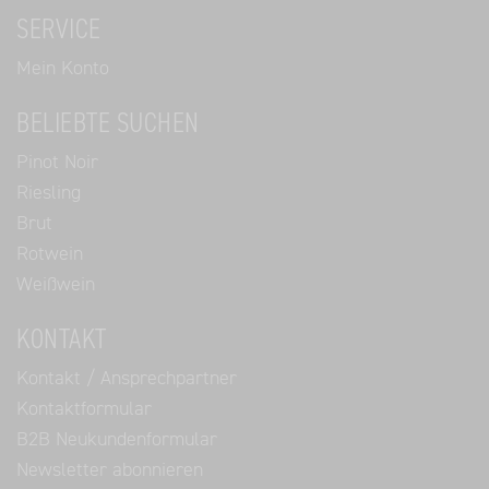
SERVICE
Mein Konto
BELIEBTE SUCHEN
Pinot Noir
Riesling
Brut
Rotwein
Weißwein
KONTAKT
Kontakt / Ansprechpartner
Kontaktformular
B2B Neukundenformular
Newsletter abonnieren