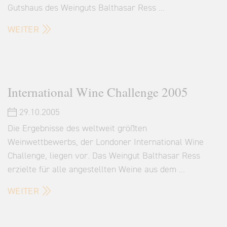
Gutshaus des Weinguts Balthasar Ress …
WEITER
International Wine Challenge 2005
29.10.2005
Die Ergebnisse des weltweit größten
Weinwettbewerbs, der Londoner International Wine
Challenge, liegen vor. Das Weingut Balthasar Ress
erzielte für alle angestellten Weine aus dem …
WEITER