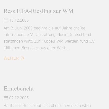
Ress FIFA-Riesling zur WM
10.12.2005
Am 9. Juni 2006 beginnt die auf Jahre größte
internationale Veranstaltung, die in Deutschland
stattfinden wird. Zur Fußball WM werden rund 3,5
Millionen Besucher aus aller Welt …
WEITER
Erntebericht
02.12.2005
Balthasar Ress freut sich über einen der besten