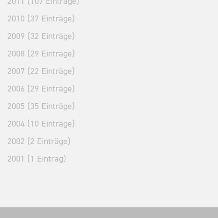
2011 (107 Einträge)
2010 (37 Einträge)
2009 (32 Einträge)
2008 (29 Einträge)
2007 (22 Einträge)
2006 (29 Einträge)
2005 (35 Einträge)
2004 (10 Einträge)
2002 (2 Einträge)
2001 (1 Eintrag)