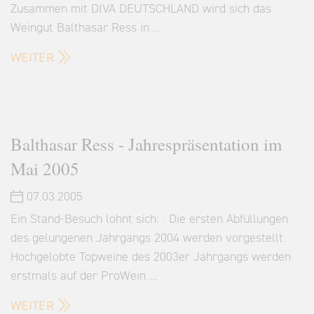
Zusammen mit DIVA DEUTSCHLAND wird sich das
Weingut Balthasar Ress in …
WEITER
Balthasar Ress - Jahrespräsentation im
Mai 2005
07.03.2005
Ein Stand-Besuch lohnt sich: · Die ersten Abfüllungen
des gelungenen Jahrgangs 2004 werden vorgestellt. ·
Hochgelobte Topweine des 2003er Jahrgangs werden
erstmals auf der ProWein …
WEITER