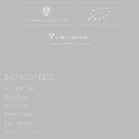
BALTHASAR RESS
Wir über uns
Bestellen
Besuchen
Feiern/Tagen
Informieren
Arbeiten bei BR