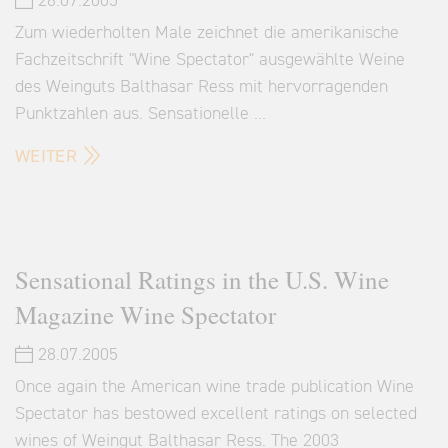
28.07.2005
Zum wiederholten Male zeichnet die amerikanische
Fachzeitschrift "Wine Spectator" ausgewählte Weine
des Weinguts Balthasar Ress mit hervorragenden
Punktzahlen aus. Sensationelle …
WEITER
Sensational Ratings in the U.S. Wine
Magazine Wine Spectator
28.07.2005
Once again the American wine trade publication Wine
Spectator has bestowed excellent ratings on selected
wines of Weingut Balthasar Ress. The 2003