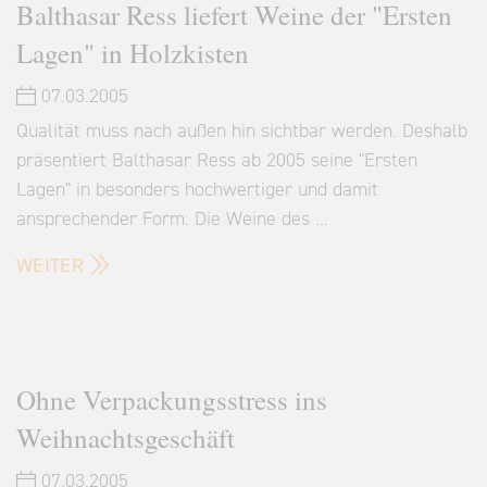
Balthasar Ress liefert Weine der "Ersten
Lagen" in Holzkisten
07.03.2005
Qualität muss nach außen hin sichtbar werden. Deshalb
präsentiert Balthasar Ress ab 2005 seine "Ersten
Lagen" in besonders hochwertiger und damit
ansprechender Form: Die Weine des …
WEITER
Ohne Verpackungsstress ins
Weihnachtsgeschäft
07.03.2005