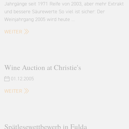
Jahrgänge seit 1971 Reife von 2003, aber mehr Extrakt
und bessere Säurewerte So viel ist sicher: Der
Weinjahrgang 2005 wird heute …
WEITER
Wine Auction at Christie's
01.12.2005
WEITER
Spätlesewettbewerb in Fulda