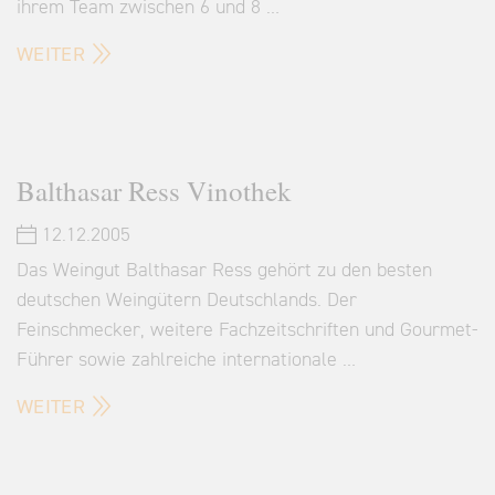
ihrem Team zwischen 6 und 8 …
WEITER
Balthasar Ress Vinothek
12.12.2005
Das Weingut Balthasar Ress gehört zu den besten
deutschen Weingütern Deutschlands. Der
Feinschmecker, weitere Fachzeitschriften und Gourmet-
Führer sowie zahlreiche internationale …
WEITER