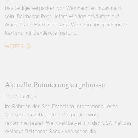
Das leidige Verpacken vor Weihnachten muss nicht
sein. Balthasar Ress liefert Wiederverkäufern auf
Wunsch alle Balthasar Ress-Weine in ansprechenden
Kartons mit Banderole (natur …
WEITER
Aktuelle Prämierungsergebnisse
07.03.2005
Im Rahmen der San Francisco International Wine
Competition 2004, dem größten und wohl
renommiertesten Weinwettbewerb in den USA, hat das
Weingut Balthasar Ress - wie schon die …