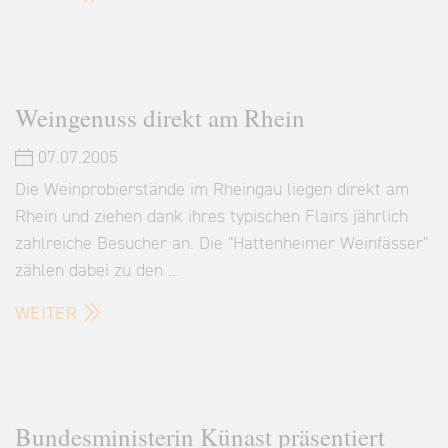
Weingenuss direkt am Rhein
07.07.2005
Die Weinprobierstände im Rheingau liegen direkt am
Rhein und ziehen dank ihres typischen Flairs jährlich
zahlreiche Besucher an. Die "Hattenheimer Weinfässer"
zählen dabei zu den …
WEITER
Bundesministerin Künast präsentiert