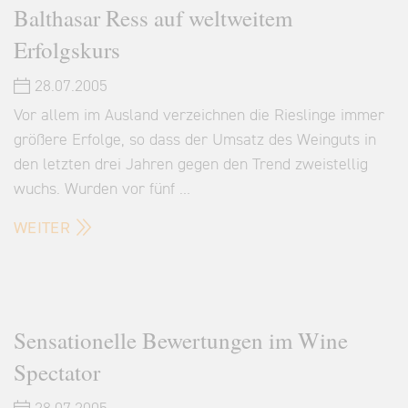
Balthasar Ress auf weltweitem
Erfolgskurs
28.07.2005
Vor allem im Ausland verzeichnen die Rieslinge immer
größere Erfolge, so dass der Umsatz des Weinguts in
den letzten drei Jahren gegen den Trend zweistellig
wuchs. Wurden vor fünf …
WEITER
Sensationelle Bewertungen im Wine
Spectator