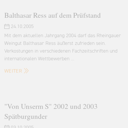
Balthasar Ress auf dem Prüfstand
24.10.2005
Mit dem aktuellen Jahrgang 2004 darf das Rheingauer
Weingut Balthasar Ress äußerst zufrieden sein.
Verkostungen in verschiedenen Fachzeitschriften und
internationalen Wettbewerben …
WEITER
"Von Unserm S" 2002 und 2003
Spätburgunder
03.10.2005