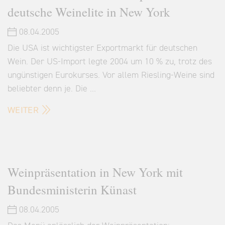
deutsche Weinelite in New York
08.04.2005
Die USA ist wichtigster Exportmarkt für deutschen
Wein. Der US-Import legte 2004 um 10 % zu, trotz des
ungünstigen Eurokurses. Vor allem Riesling-Weine sind
beliebter denn je. Die …
WEITER
Weinpräsentation in New York mit
Bundesministerin Künast
08.04.2005