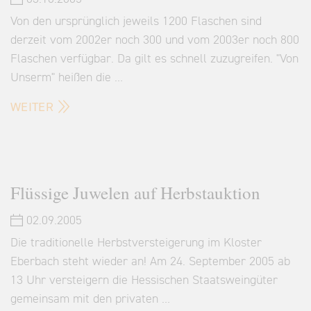
Von den ursprünglich jeweils 1200 Flaschen sind
derzeit vom 2002er noch 300 und vom 2003er noch 800
Flaschen verfügbar. Da gilt es schnell zuzugreifen. "Von
Unserm" heißen die …
WEITER
Flüssige Juwelen auf Herbstauktion
02.09.2005
Die traditionelle Herbstversteigerung im Kloster
Eberbach steht wieder an! Am 24. September 2005 ab
13 Uhr versteigern die Hessischen Staatsweingüter
gemeinsam mit den privaten …