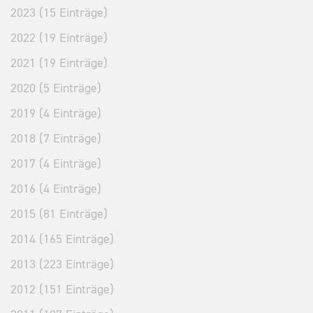
2023 (15 Einträge)
2022 (19 Einträge)
2021 (19 Einträge)
2020 (5 Einträge)
2019 (4 Einträge)
2018 (7 Einträge)
2017 (4 Einträge)
2016 (4 Einträge)
2015 (81 Einträge)
2014 (165 Einträge)
2013 (223 Einträge)
2012 (151 Einträge)