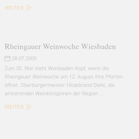
WEITER
Rheingauer Weinwoche Wiesbaden
28.07.2005
Zum 30. Mal steht Wiesbaden Kopf, wenn die
Rheingauer Weinwoche am 12. August ihre Pforten
öffnet. Oberbürgermeister Hildebrand Diehl, die
amtierenden Weinköniginnen der Region …
WEITER