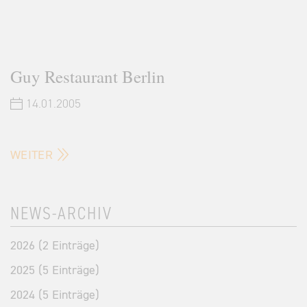
Guy Restaurant Berlin
14.01.2005
WEITER
NEWS-ARCHIV
2026 (2 Einträge)
2025 (5 Einträge)
2024 (5 Einträge)