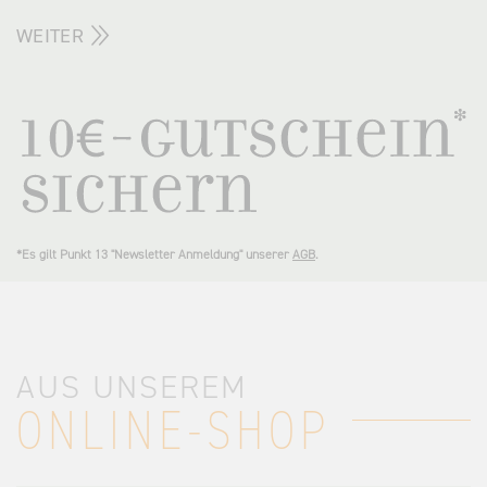
WEITER
*Es gilt Punkt 13 "Newsletter Anmeldung" unserer
AGB
.
AUS UNSEREM
ONLINE-SHOP