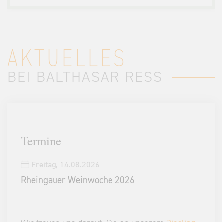
AKTUELLES
BEI BALTHASAR RESS
Termine
Freitag,
14.08.2026
Rheingauer Weinwoche 2026