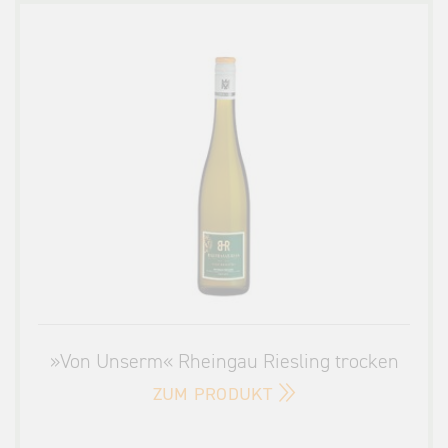
»Von Unserm« Rheingau Riesling trocken
ZUM PRODUKT