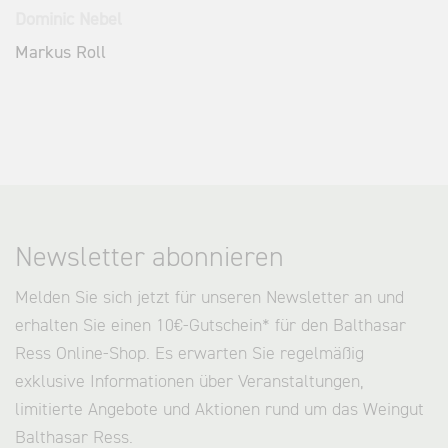
Dominic Nebel
Markus Roll
Newsletter abonnieren
Melden Sie sich jetzt für unseren Newsletter an und
erhalten Sie einen 10€-Gutschein* für den Balthasar
Ress Online-Shop. Es erwarten Sie regelmäßig
exklusive Informationen über Veranstaltungen,
limitierte Angebote und Aktionen rund um das Weingut
Balthasar Ress.