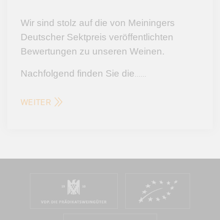
Wir sind stolz auf die von Meiningers
Deutscher Sektpreis veröffentlichten
Bewertungen zu unseren Weinen.
Nachfolgend finden Sie die
...
...
WEITER