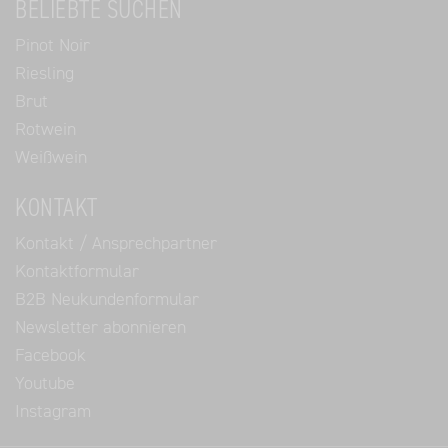
BELIEBTE SUCHEN
Pinot Noir
Riesling
Brut
Rotwein
Weißwein
KONTAKT
Kontakt / Ansprechpartner
Kontaktformular
B2B Neukundenformular
Newsletter abonnieren
Facebook
Youtube
Instagram