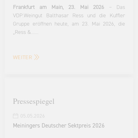
Frankfurt am Main, 23. Mai 2026
– Das
VDP.Weingut Balthasar Ress und die Kuffler
Gruppe eröffnen heute, am 23. Mai 2026, die
„Ress &
...
...
WEITER
Pressespiegel
05.05.2026
Meiningers Deutscher Sektpreis 2026