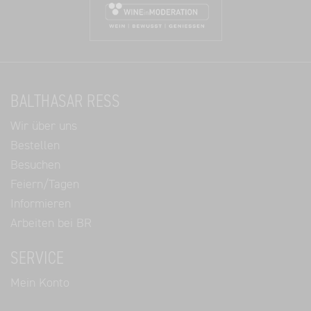
BALTHASAR RESS
Wir über uns
Bestellen
Besuchen
Feiern/Tagen
Informieren
Arbeiten bei BR
SERVICE
Mein Konto