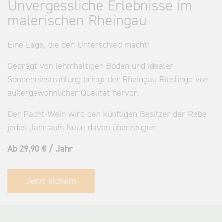
Unvergessliche Erlebnisse im
malerischen Rheingau
Eine Lage, die den Unterschied macht!
Geprägt von lehmhaltigen Böden und idealer
Sonneneinstrahlung bringt der Rheingau Rieslinge von
außergewöhnlicher Qualität hervor.
Der Pacht-Wein wird den künftigen Besitzer der Rebe
jedes Jahr aufs Neue davon überzeugen.
Ab 29,90 € / Jahr
Jetzt sichern