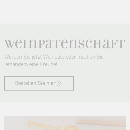
Weinpatenschaft
Werden Sie jetzt Weinpate oder machen Sie
jemandem eine Freude!
Bestellen Sie hier