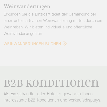
Weinwanderungen
Erkunden Sie die Einzigartigkeit der Gemarkung bei
einer unterhaltsamen Weinwanderung mitten durch die
Weinreben. Wir bieten individuelle und öffentliche
Weinwanderungen an.
WEINWANDERUNGEN BUCHEN
B2B Konditionen
Als Einzelhändler oder Hotelier gewähren Ihnen
interessante B2B-Konditionen und Verkaufsdisplays.