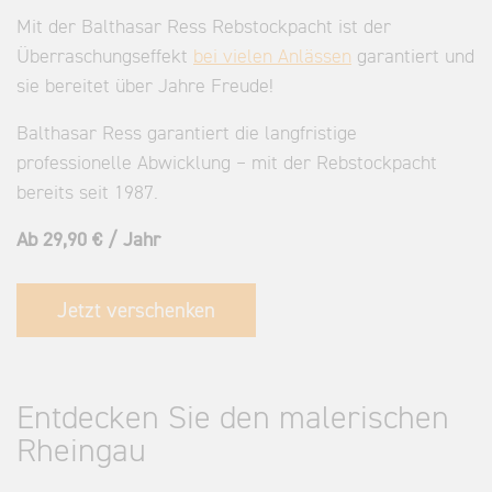
Mit der Balthasar Ress Rebstockpacht ist der
Überraschungseffekt
bei vielen Anlässen
garantiert und
sie bereitet über Jahre Freude!
Balthasar Ress garantiert die langfristige
professionelle Abwicklung – mit der Rebstockpacht
bereits seit 1987.
Ab 29,90 € / Jahr
Jetzt verschenken
Entdecken Sie den malerischen
Rheingau