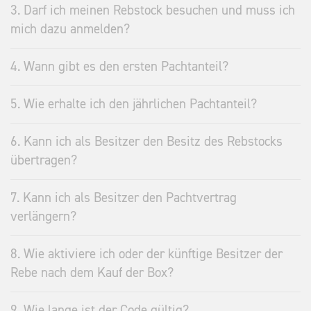
3. Darf ich meinen Rebstock besuchen und muss ich
mich dazu anmelden?
4. Wann gibt es den ersten Pachtanteil?
5. Wie erhalte ich den jährlichen Pachtanteil?
6. Kann ich als Besitzer den Besitz des Rebstocks
übertragen?
7. Kann ich als Besitzer den Pachtvertrag
verlängern?
8. Wie aktiviere ich oder der künftige Besitzer der
Rebe nach dem Kauf der Box?
9. Wie lange ist der Code gültig?