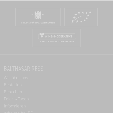
BALTHASAR RESS
Wir über uns
Bestellen
Besuchen
Feiern/Tagen
Informieren