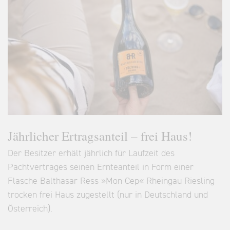
Jährlicher Ertragsanteil – frei Haus!
Der Besitzer erhält jährlich für Laufzeit des
Pachtvertrages seinen Ernteanteil in Form einer
Flasche Balthasar Ress »Mon Cep« Rheingau Riesling
trocken frei Haus zugestellt (nur in Deutschland und
Österreich).