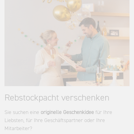
Rebstockpacht verschenken
Sie suchen eine
originelle Geschenkidee
für Ihre
Liebsten, für Ihre Geschäftspartner oder Ihre
Mitarbeiter?