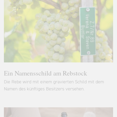
Ein Namensschild am Rebstock
Die Rebe wird mit einem gravierten Schild mit dem
Namen des künftiges Besitzers versehen.