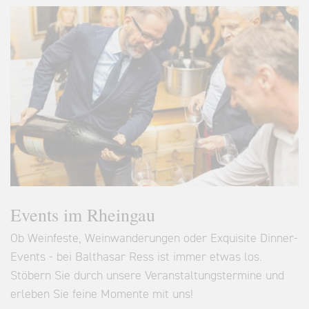
Events im Rheingau
Ob Weinfeste, Weinwanderungen oder Exquisite Dinner-
Events - bei Balthasar Ress ist immer etwas los.
Stöbern Sie durch unsere Veranstaltungstermine und
erleben Sie feine Momente mit uns!