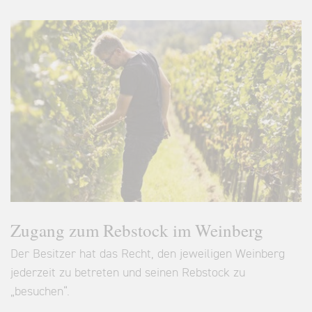
Zugang zum Rebstock im Weinberg
Der Besitzer hat das Recht, den jeweiligen Weinberg
jederzeit zu betreten und seinen Rebstock zu
„besuchen“.