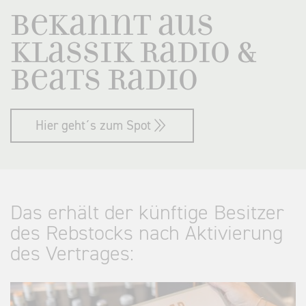
Bekannt aus
Klassik Radio &
Beats Radio
Hier geht´s zum Spot
Das erhält der künftige Besitzer
des Rebstocks nach Aktivierung
des Vertrages: