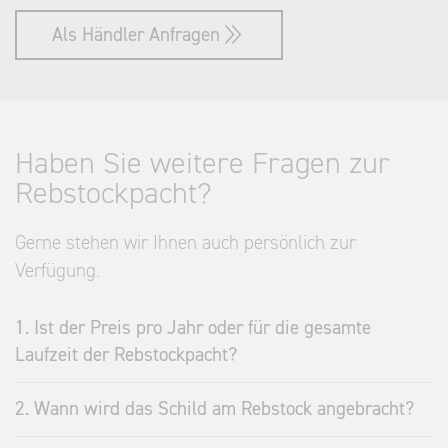
Als Händler Anfragen
Haben Sie weitere Fragen zur
Rebstockpacht?
Gerne stehen wir Ihnen auch persönlich zur
Verfügung.
1. Ist der Preis pro Jahr oder für die gesamte
Laufzeit der Rebstockpacht?
2. Wann wird das Schild am Rebstock angebracht?