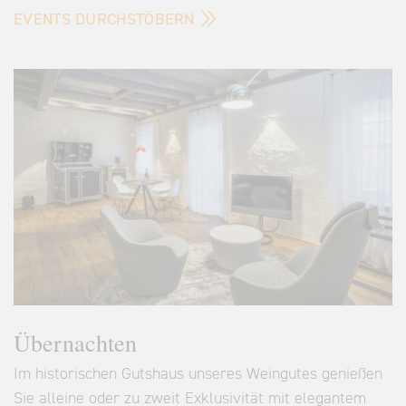
EVENTS DURCHSTÖBERN
Übernachten
Im historischen Gutshaus unseres Weingutes genießen
Sie alleine oder zu zweit Exklusivität mit elegantem