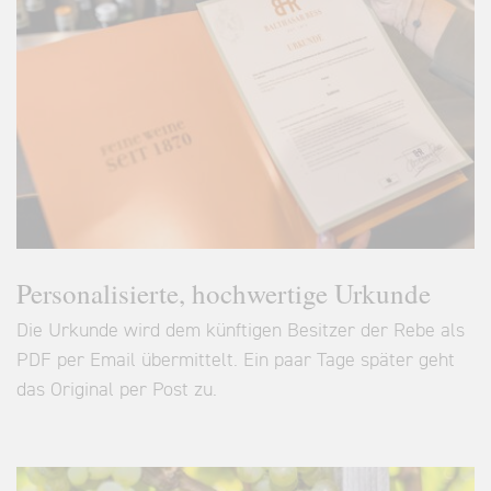
Personalisierte, hochwertige Urkunde
Die Urkunde wird dem künftigen Besitzer der Rebe als
PDF per Email übermittelt. Ein paar Tage später geht
das Original per Post zu.