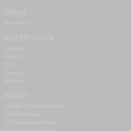
SERVICE
Mein Konto
BELIEBTE SUCHEN
Pinot Noir
Riesling
Brut
Rotwein
Weißwein
KONTAKT
Kontakt / Ansprechpartner
Kontaktformular
B2B Neukundenformular