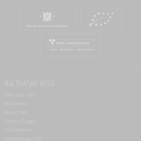
BALTHASAR RESS
Wir über uns
Bestellen
Besuchen
Feiern/Tagen
Informieren
Arbeiten bei BR