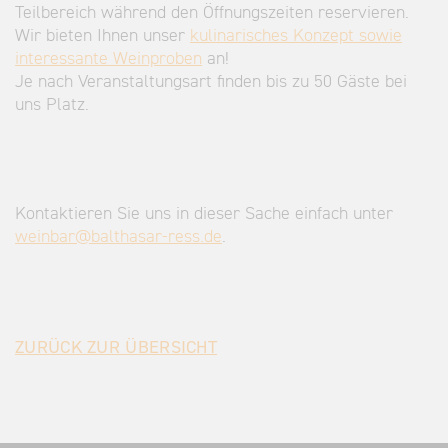
Teilbereich während den Öffnungszeiten reservieren.
Wir bieten Ihnen unser
kulinarisches Konzept sowie
interessante Weinproben
an!
Je nach Veranstaltungsart finden bis zu 50 Gäste bei
uns Platz.
Kontaktieren Sie uns in dieser Sache einfach unter
weinbar@balthasar-ress.de
.
ZURÜCK ZUR ÜBERSICHT