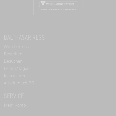
BALTHASAR RESS
Wir über uns
Bestellen
Besuchen
Feiern/Tagen
Informieren
Arbeiten bei BR
SERVICE
Mein Konto