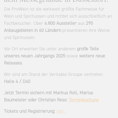
Die ProWein ist die weltweit größte Fachmesse für
Wein und Spirituosen und richtet sich ausschließlich an
Fachbesucher. Über
6.800 Aussteller
aus
295
Anbaugebieten in 60 Ländern
präsentieren ihre Weine
und Spirituosen.
Vor Ort erwarten Sie unter anderem
große Teile
unseres neuen Jahrgangs 2025
sowie
weitere neue
Releases
.
Wir sind am Stand der Veritable Groupe vertreten:
Halle 4 / D40
Jetzt Termin sichern mit Markus Roll, Marius
Baumeister oder Christian Ress:
Terminbuchung
Tickets und Registrierung:
hier.