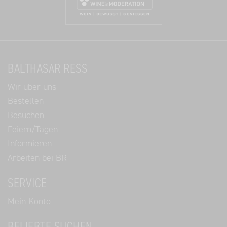
BALTHASAR RESS
Wir über uns
Bestellen
Besuchen
Feiern/Tagen
Informieren
Arbeiten bei BR
SERVICE
Mein Konto