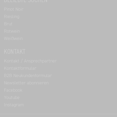
BELIEBTE SUCHEN
Pinot Noir
Riesling
Brut
Rotwein
Weißwein
KONTAKT
Kontakt / Ansprechpartner
Kontaktformular
B2B Neukundenformular
Newsletter abonnieren
Facebook
Youtube
Instagram