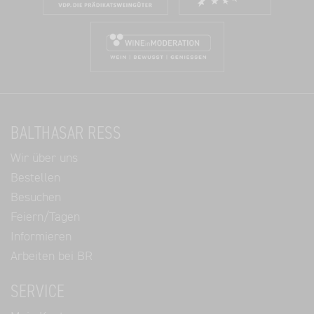
BALTHASAR RESS
Wir über uns
Bestellen
Besuchen
Feiern/Tagen
Informieren
Arbeiten bei BR
SERVICE