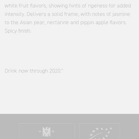
white fruit flavors, showing hints of ripeness for added
intensity. Delivers a solid frame, with notes of jasmine
to the Asian pear, nectarine and pippin apple flavors.
Spicy finish.
Drink now through 2020."