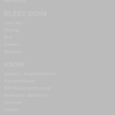
Mein Konto
BELIEBTE SUCHEN
Pinot Noir
Riesling
Brut
Rotwein
Weißwein
KONTAKT
Kontakt / Ansprechpartner
Kontaktformular
B2B Neukundenformular
Newsletter abonnieren
Facebook
Youtube