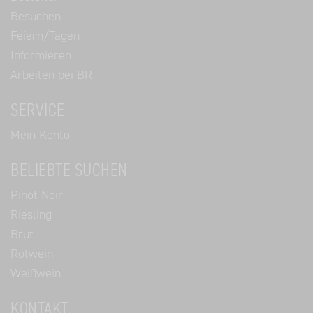
Besuchen
Feiern/Tagen
Informieren
Arbeiten bei BR
SERVICE
Mein Konto
BELIEBTE SUCHEN
Pinot Noir
Riesling
Brut
Rotwein
Weißwein
KONTAKT