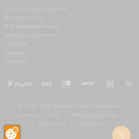
Kontakt / Ansprechpartner
Kontaktformular
B2B Neukundenformular
Newsletter abonnieren
Facebook
Youtube
Instagram
©
1870 - 2026
Balthasar Ress
, Hattenheim -
Germany
AGB
Haftungsausschluss
Datenschutz
Impressum