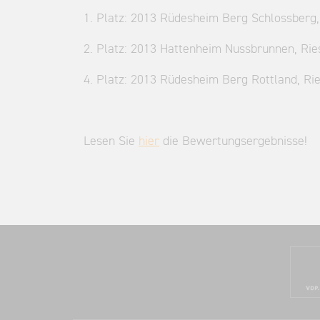
1. Platz: 2013 Rüdesheim Berg Schlossberg,
2. Platz: 2013 Hattenheim Nussbrunnen, Rie
4. Platz: 2013 Rüdesheim Berg Rottland, Ri
Lesen Sie
hier
die Bewertungsergebnisse!