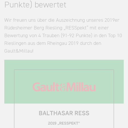
Punkte) bewertet
Wir freuen uns über die Auszeichnung unseres 2019er
Rüdesheimer Berg Riesling „RESSpekt“ mit einer
Bewertung von 4 Trauben (91-92 Punkte) in den Top 10
Rieslingen aus dem Rheingau 2019 durch den
Gault&Millau!