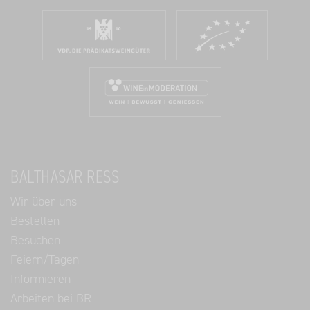
BALTHASAR RESS
Wir über uns
Bestellen
Besuchen
Feiern/Tagen
Informieren
Arbeiten bei BR