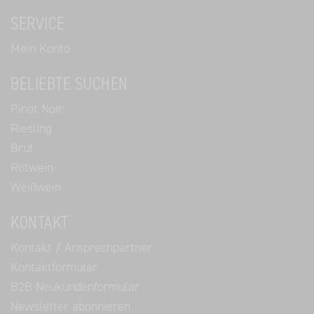
SERVICE
Mein Konto
BELIEBTE SUCHEN
Pinot Noir
Riesling
Brut
Rotwein
Weißwein
KONTAKT
Kontakt / Ansprechpartner
Kontaktformular
B2B Neukundenformular
Newsletter abonnieren