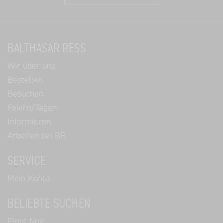
BALTHASAR RESS
Wir über uns
Bestellen
Besuchen
Feiern/Tagen
Informieren
Arbeiten bei BR
SERVICE
Mein Konto
BELIEBTE SUCHEN
Pinot Noir