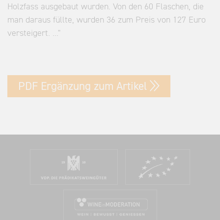
Holzfass ausgebaut wurden. Von den 60 Flaschen, die
man daraus füllte, wurden 36 zum Preis von 127 Euro
versteigert. ..."
PDF Ergänzung zum Artikel