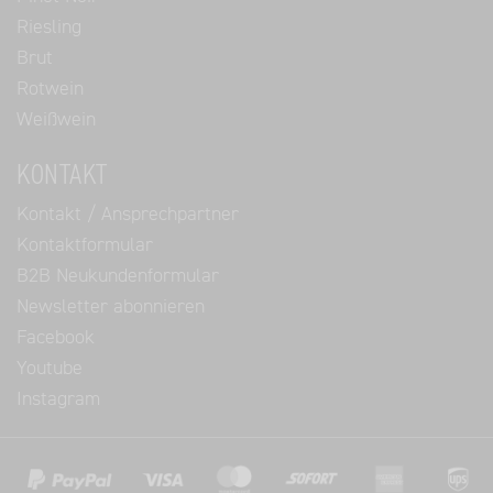
Riesling
Brut
Rotwein
Weißwein
KONTAKT
Kontakt / Ansprechpartner
Kontaktformular
B2B Neukundenformular
Newsletter abonnieren
Facebook
Youtube
Instagram