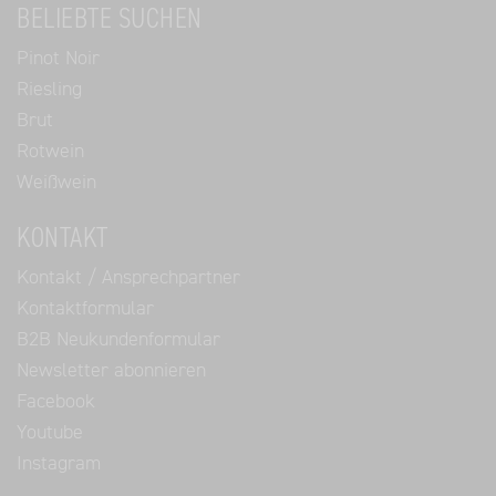
BELIEBTE SUCHEN
Pinot Noir
Riesling
Brut
Rotwein
Weißwein
KONTAKT
Kontakt / Ansprechpartner
Kontaktformular
B2B Neukundenformular
Newsletter abonnieren
Facebook
Youtube
Instagram