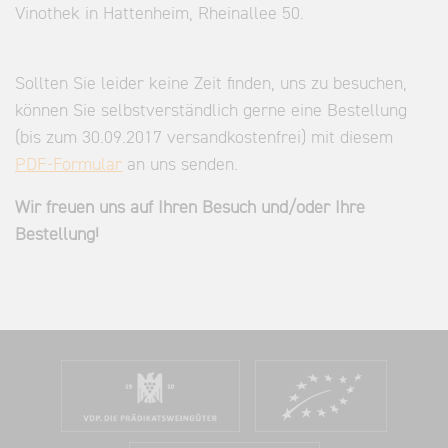
Vinothek in Hattenheim, Rheinallee 50.
Sollten Sie leider keine Zeit finden, uns zu besuchen,
können Sie selbstverständlich gerne eine Bestellung
(bis zum 30.09.2017 versandkostenfrei) mit diesem
PDF-Formular
an uns senden.
Wir freuen uns auf Ihren Besuch und/oder Ihre
Bestellung!