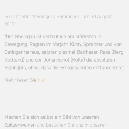
So schreibt "Meiningers Sommelier" am 30.August
2017:
"Der Rheingau ist vermutlich am stärksten in
Bewegung. Ragten im Vorjahr Kühn, Spreitzer und von
Oetinger heraus, setzten diesmal Balthasar-Ress (Berg
Rottland) und der Johannishof (Hölle) die absoluten
Highlights, ohne, dass die Erstgenannten enttäuschten."
Mehr lesen Sie
hier
.
Machen Sie sich selbst ein Bild von unseren
Spitzenweinen
und besuchen Sie uns in unserer