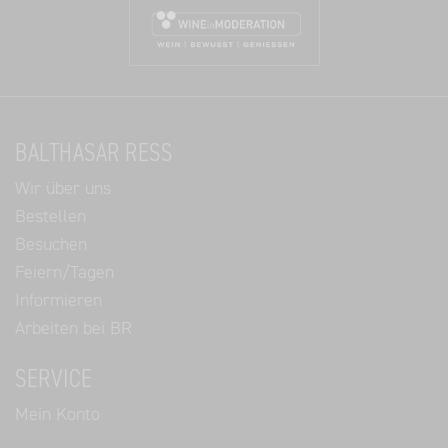
BALTHASAR RESS
Wir über uns
Bestellen
Besuchen
Feiern/Tagen
Informieren
Arbeiten bei BR
SERVICE
Mein Konto