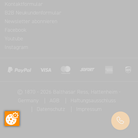
Kontaktformular
B2B Neukundenformular
Newsletter abonnieren
Facebook
Youtube
Instagram
©
1870 - 2026
Balthasar Ress
, Hattenheim -
Germany
AGB
Haftungsausschluss
Datenschutz
Impressum