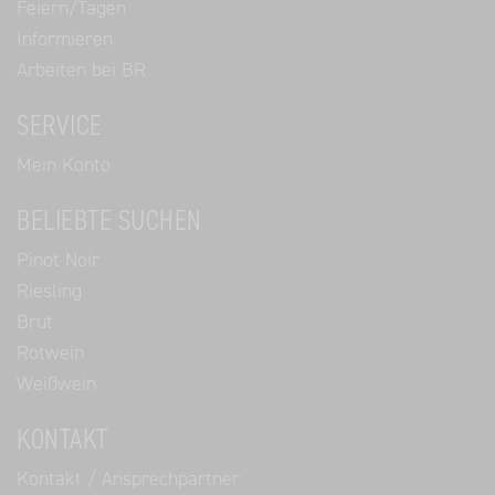
Feiern/Tagen
Informieren
Arbeiten bei BR
SERVICE
Mein Konto
BELIEBTE SUCHEN
Pinot Noir
Riesling
Brut
Rotwein
Weißwein
KONTAKT
Kontakt / Ansprechpartner