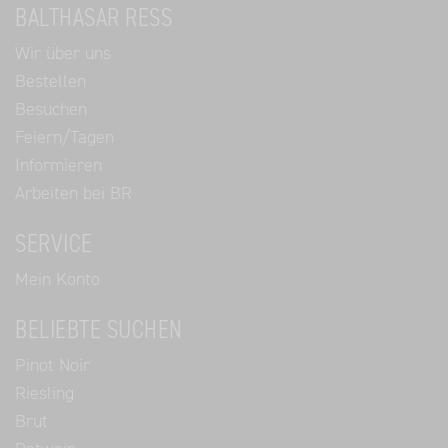
BALTHASAR RESS
Wir über uns
Bestellen
Besuchen
Feiern/Tagen
Informieren
Arbeiten bei BR
SERVICE
Mein Konto
BELIEBTE SUCHEN
Pinot Noir
Riesling
Brut