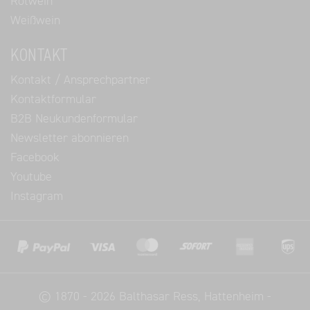
Rotwein
Weißwein
KONTAKT
Kontakt / Ansprechpartner
Kontaktformular
B2B Neukundenformular
Newsletter abonnieren
Facebook
Youtube
Instagram
©
1870 - 2026
Balthasar Ress
, Hattenheim -