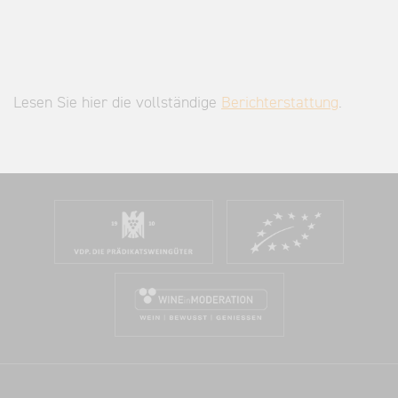
Lesen Sie hier die vollständige
Berichterstattung
.