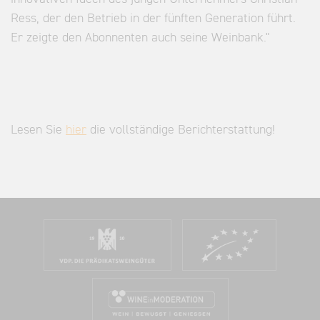
Ress, der den Betrieb in der fünften Generation führt.
Er zeigte den Abonnenten auch seine Weinbank."
Lesen Sie
hier
die vollständige Berichterstattung!