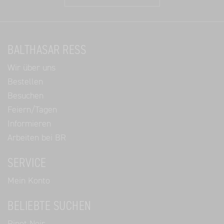
BALTHASAR RESS
Wir über uns
Bestellen
Besuchen
Feiern/Tagen
Informieren
Arbeiten bei BR
SERVICE
Mein Konto
BELIEBTE SUCHEN