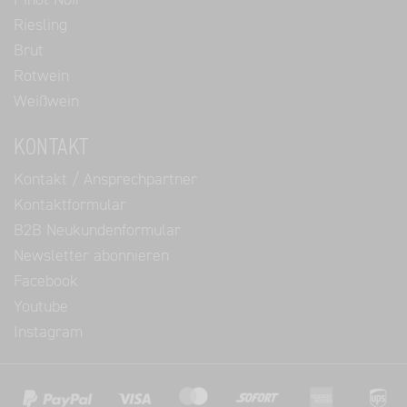
Pinot Noir
Riesling
Brut
Rotwein
Weißwein
KONTAKT
Kontakt / Ansprechpartner
Kontaktformular
B2B Neukundenformular
Newsletter abonnieren
Facebook
Youtube
Instagram