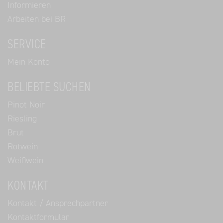
Informieren
Arbeiten bei BR
SERVICE
Mein Konto
BELIEBTE SUCHEN
Pinot Noir
Riesling
Brut
Rotwein
Weißwein
KONTAKT
Kontakt / Ansprechpartner
Kontaktformular