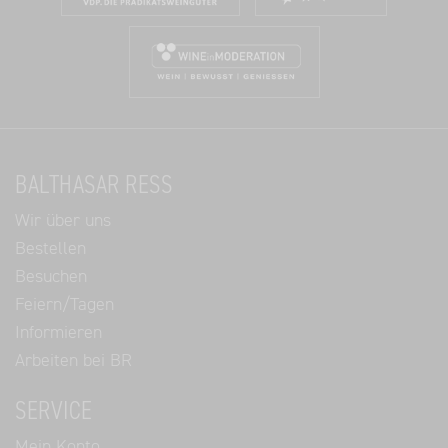
BALTHASAR RESS
Wir über uns
Bestellen
Besuchen
Feiern/Tagen
Informieren
Arbeiten bei BR
SERVICE
Mein Konto