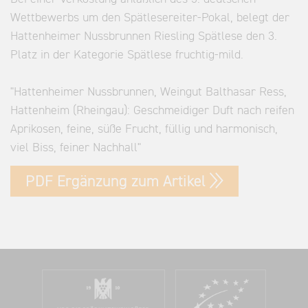
Wettbewerbs um den Spätlesereiter-Pokal, belegt der
Hattenheimer Nussbrunnen Riesling Spätlese den 3.
Platz in der Kategorie Spätlese fruchtig-mild.
"Hattenheimer Nussbrunnen, Weingut Balthasar Ress,
Hattenheim (Rheingau): Geschmeidiger Duft nach reifen
Aprikosen, feine, süße Frucht, füllig und harmonisch,
viel Biss, feiner Nachhall"
PDF Ergänzung zum Artikel