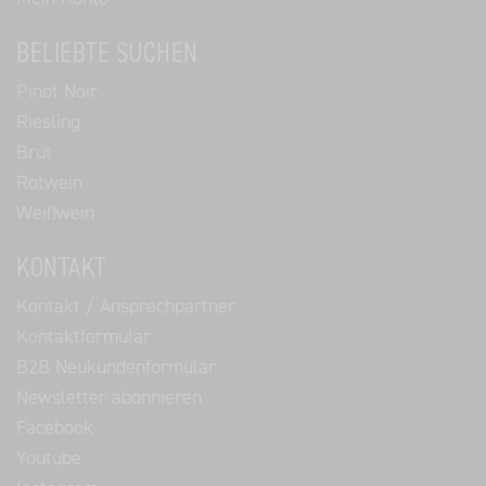
BELIEBTE SUCHEN
Pinot Noir
Riesling
Brut
Rotwein
Weißwein
KONTAKT
Kontakt / Ansprechpartner
Kontaktformular
B2B Neukundenformular
Newsletter abonnieren
Facebook
Youtube