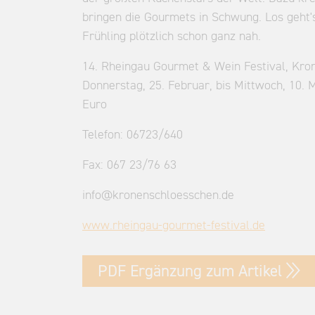
bringen die Gourmets in Schwung. Los geht'
Frühling plötzlich schon ganz nah.
14. Rheingau Gourmet & Wein Festival, Kron
Donnerstag, 25. Februar, bis Mittwoch, 10. 
Euro
Telefon: 06723/640
Fax: 067 23/76 63
info@kronenschloesschen.de
www.rheingau-gourmet-festival.de
PDF Ergänzung zum Artikel