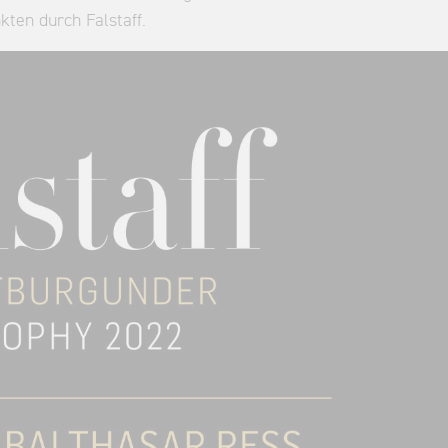
ten durch Falstaff.