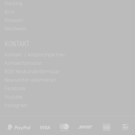
Riesling
Brut
Rotwein
Weißwein
KONTAKT
Kontakt / Ansprechpartner
Kontaktformular
B2B Neukundenformular
Newsletter abonnieren
Facebook
Youtube
Instagram