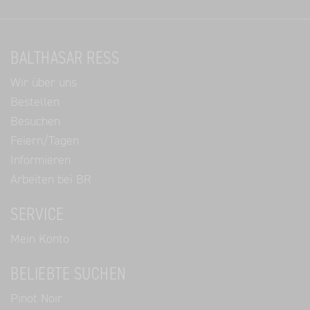
BALTHASAR RESS
Wir über uns
Bestellen
Besuchen
Feiern/Tagen
Informieren
Arbeiten bei BR
SERVICE
Mein Konto
BELIEBTE SUCHEN
Pinot Noir