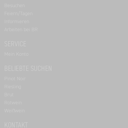
Besuchen
Feiern/Tagen
Informieren
Arbeiten bei BR
SERVICE
Mein Konto
BELIEBTE SUCHEN
Pinot Noir
Riesling
Brut
Rotwein
Weißwein
KONTAKT