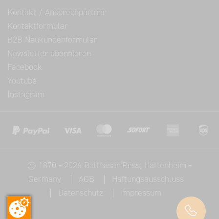
Kontakt / Ansprechpartner
Kontaktformular
B2B Neukundenformular
Newsletter abonnieren
Facebook
Youtube
Instagram
©
1870 - 2026
Balthasar Ress
, Hattenheim -
Germany
AGB
Haftungsausschluss
Datenschutz
Impressum