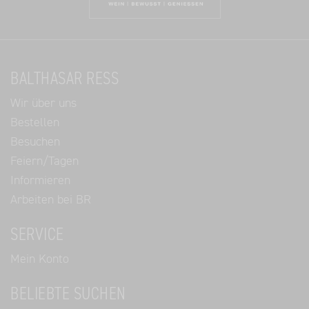
BALTHASAR RESS
Wir über uns
Bestellen
Besuchen
Feiern/Tagen
Informieren
Arbeiten bei BR
SERVICE
Mein Konto
BELIEBTE SUCHEN