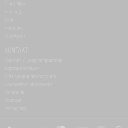
Pinot Noir
Riesling
Brut
Rotwein
Weißwein
KONTAKT
Kontakt / Ansprechpartner
Kontaktformular
B2B Neukundenformular
Newsletter abonnieren
Facebook
Youtube
Instagram