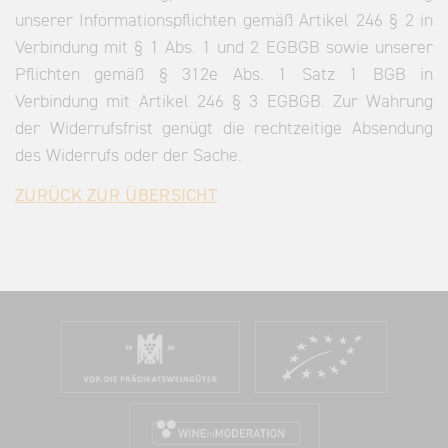
unserer Informationspflichten gemäß Artikel 246 § 2 in
Verbindung mit § 1 Abs. 1 und 2 EGBGB sowie unserer
Pflichten gemäß § 312e Abs. 1 Satz 1 BGB in
Verbindung mit Artikel 246 § 3 EGBGB. Zur Wahrung
der Widerrufsfrist genügt die rechtzeitige Absendung
des Widerrufs oder der Sache.
ZURÜCK ZUR ÜBERSICHT