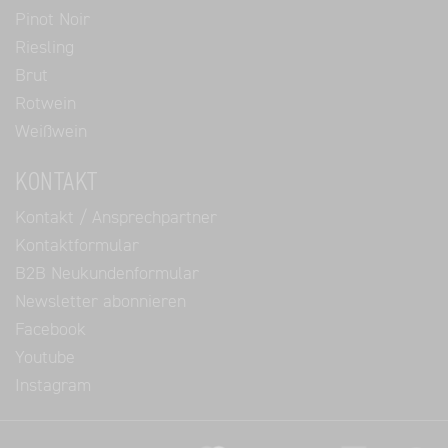
Pinot Noir
Riesling
Brut
Rotwein
Weißwein
KONTAKT
Kontakt / Ansprechpartner
Kontaktformular
B2B Neukundenformular
Newsletter abonnieren
Facebook
Youtube
Instagram