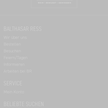
BALTHASAR RESS
Wir über uns
Bestellen
Besuchen
Feiern/Tagen
Informieren
Arbeiten bei BR
SERVICE
Mein Konto
BELIEBTE SUCHEN