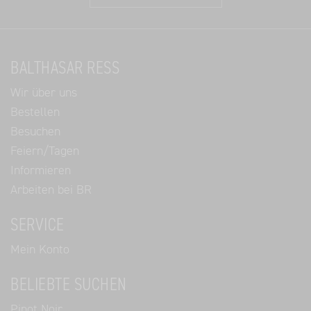
BALTHASAR RESS
Wir über uns
Bestellen
Besuchen
Feiern/Tagen
Informieren
Arbeiten bei BR
SERVICE
Mein Konto
BELIEBTE SUCHEN
Pinot Noir