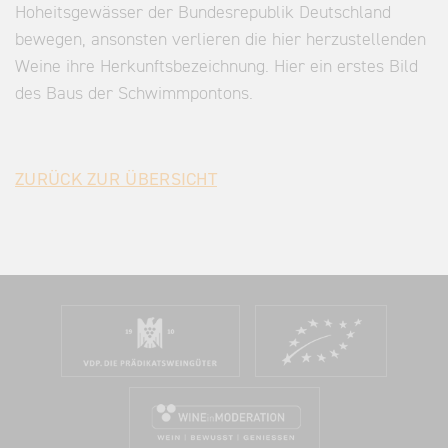
Hoheitsgewässer der Bundesrepublik Deutschland
bewegen, ansonsten verlieren die hier herzustellenden
Weine ihre Herkunftsbezeichnung. Hier ein erstes Bild
des Baus der Schwimmpontons.
ZURÜCK ZUR ÜBERSICHT