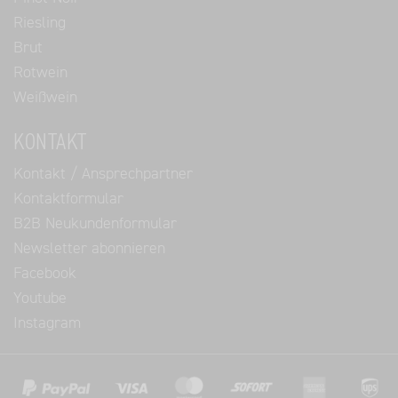
Riesling
Brut
Rotwein
Weißwein
KONTAKT
Kontakt / Ansprechpartner
Kontaktformular
B2B Neukundenformular
Newsletter abonnieren
Facebook
Youtube
Instagram