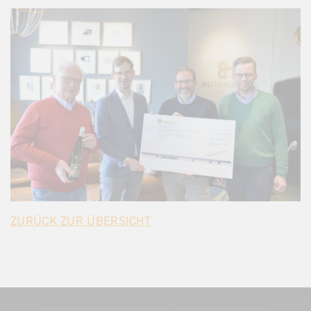
ZURÜCK ZUR ÜBERSICHT