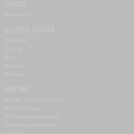
SERVICE
Mein Konto
BELIEBTE SUCHEN
Pinot Noir
Riesling
Brut
Rotwein
Weißwein
KONTAKT
Kontakt / Ansprechpartner
Kontaktformular
B2B Neukundenformular
Newsletter abonnieren
Facebook