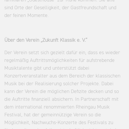
sind Orte der Geselligkeit, der Gastfreundschaft und
der feinen Momente.
Über den Verein „Zukunft Klassik e. V.“
Der Verein setzt sich gezielt dafür ein, dass es wieder
regelmäßig Auftrittsmöglichkeiten für aufstrebende
Musiktalente gibt und unterstützt dabei
Konzertveranstalter aus dem Bereich der klassischen
Musik bei der Realisierung solcher Projekte. Dabei
kann der Verein die möglichen Defizite decken und so
die Auftritte finanziell absichern. In Partnerschaft mit
dem international renommierten Rheingau Musik
Festival, hat der gemeinnützige Verein so die
Möglichkeit, Nachwuchs-Konzerte des Festivals zu