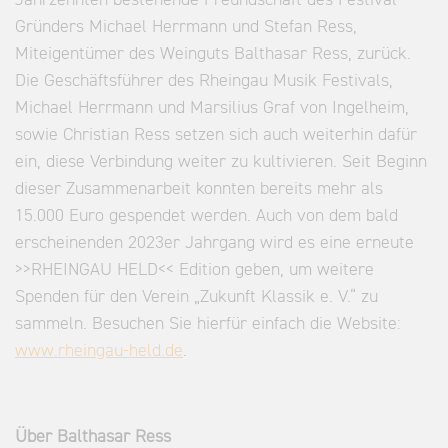
Gründers Michael Herrmann und Stefan Ress,
Miteigentümer des Weinguts Balthasar Ress, zurück.
Die Geschäftsführer des Rheingau Musik Festivals,
Michael Herrmann und Marsilius Graf von Ingelheim,
sowie Christian Ress setzen sich auch weiterhin dafür
ein, diese Verbindung weiter zu kultivieren. Seit Beginn
dieser Zusammenarbeit konnten bereits mehr als
15.000 Euro gespendet werden. Auch von dem bald
erscheinenden 2023er Jahrgang wird es eine erneute
>>RHEINGAU HELD<< Edition geben, um weitere
Spenden für den Verein „Zukunft Klassik e. V.“ zu
sammeln. Besuchen Sie hierfür einfach die Website:
www.rheingau-held.de
.
Über Balthasar Ress