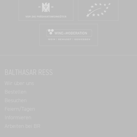
BALTHASAR RESS
Wir über uns
Bestellen
Besuchen
Feiern/Tagen
Informieren
Arbeiten bei BR