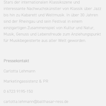
Stars der internationalen Klassikszene und
interessante Nachwuchskünstler von Klassik über Jazz
bis hin zu Kabarett und Weltmusik. In über 30 Jahren
sind der Rheingau und sein Festival in einem
einzigartigen Zusammenspiel von Kultur und Natur,
Musik, Genuss und Lebensfreude zum Anziehungspunkt
für Musikbegeisterte aus aller Welt geworden.
Pressekontakt
Carlotta Lehmann
Marketingassistenz & PR
0 6723 9195-150
carlotta.lehmann@balthasar-ress.de