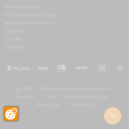
Kontaktformular
B2B Neukundenformular
Newsletter abonnieren
Facebook
Youtube
Instagram
©
1870 - 2026
Balthasar Ress
, Hattenheim -
Germany
AGB
Haftungsausschluss
Datenschutz
Impressum