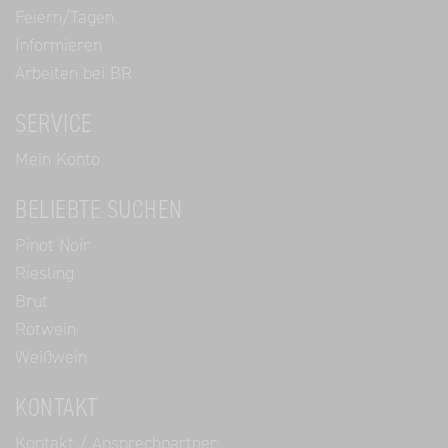
Feiern/Tagen
Informieren
Arbeiten bei BR
SERVICE
Mein Konto
BELIEBTE SUCHEN
Pinot Noir
Riesling
Brut
Rotwein
Weißwein
KONTAKT
Kontakt / Ansprechpartner