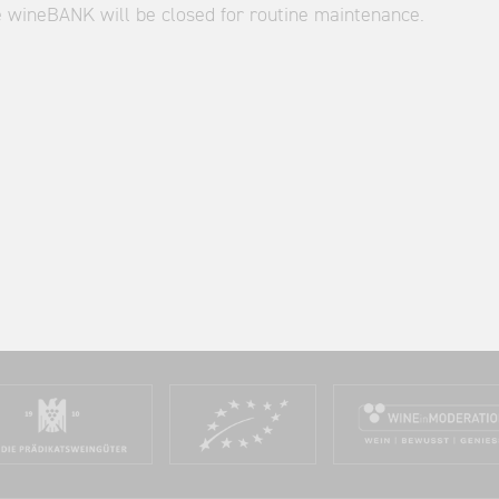
e wineBANK will be closed for routine maintenance.