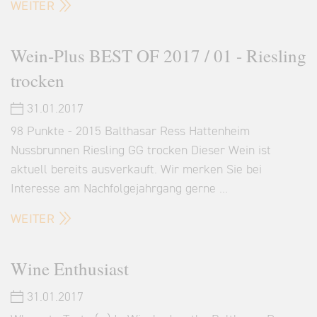
WEITER
Wein-Plus BEST OF 2017 / 01 - Riesling
trocken
31.01.2017
98 Punkte - 2015 Balthasar Ress Hattenheim
Nussbrunnen Riesling GG trocken Dieser Wein ist
aktuell bereits ausverkauft. Wir merken Sie bei
Interesse am Nachfolgejahrgang gerne …
WEITER
Wine Enthusiast
31.01.2017