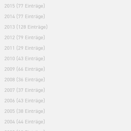
2015 (77 Einträge)
2014 (77 Einträge)
2013 (128 Einträge)
2012 (79 Einträge)
2011 (29 Einträge)
2010 (43 Einträge)
2009 (66 Einträge)
2008 (36 Einträge)
2007 (37 Einträge)
2006 (43 Einträge)
2005 (38 Einträge)
2004 (44 Einträge)