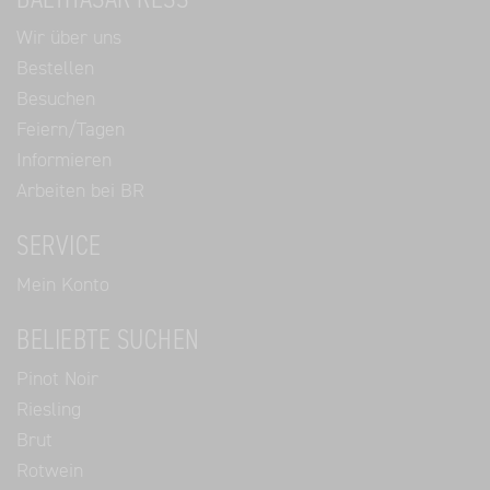
BALTHASAR RESS
Wir über uns
Bestellen
Besuchen
Feiern/Tagen
Informieren
Arbeiten bei BR
SERVICE
Mein Konto
BELIEBTE SUCHEN
Pinot Noir
Riesling
Brut
Rotwein