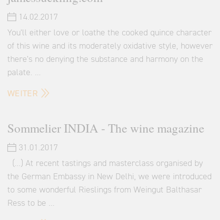
14.02.2017
You'll either love or loathe the cooked quince character
of this wine and its moderately oxidative style, however
there's no denying the substance and harmony on the
palate. …
WEITER
Sommelier INDIA - The wine magazine
31.01.2017
(...) At recent tastings and masterclass organised by
the German Embassy in New Delhi, we were introduced
to some wonderful Rieslings from Weingut Balthasar
Ress to be …