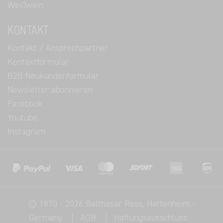
Weißwein
KONTAKT
Kontakt / Ansprechpartner
Kontaktformular
B2B Neukundenformular
Newsletter abonnieren
Facebook
Youtube
Instagram
©
1870 - 2026
Balthasar Ress
, Hattenheim -
Germany
AGB
Haftungsausschluss