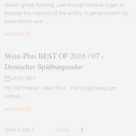
classic grape Riesling. Just enough residual sugar to
balance the vibrancy of the acidity. A perfect match for
Asian dishes and …
WEITER
Wein-Plus BEST OF 2016 / 07 -
Deutscher Spätburgunder
05.01.2017
95/100 Punkte - Wein Plus PDF Ergänzung zum
Artikel …
WEITER
Seite 2 von 2
Zurück
1
2