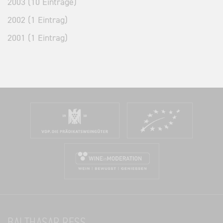
2003 (10 Einträge)
2002 (1 Eintrag)
2001 (1 Eintrag)