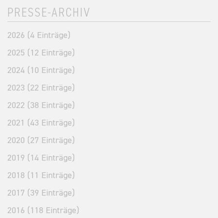
PRESSE-ARCHIV
2026 (4 Einträge)
2025 (12 Einträge)
2024 (10 Einträge)
2023 (22 Einträge)
2022 (38 Einträge)
2021 (43 Einträge)
2020 (27 Einträge)
2019 (14 Einträge)
2018 (11 Einträge)
2017 (39 Einträge)
2016 (118 Einträge)